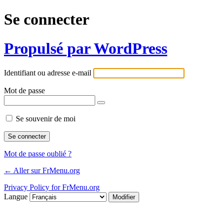
Se connecter
Propulsé par WordPress
Identifiant ou adresse e-mail
Mot de passe
Se souvenir de moi
Mot de passe oublié ?
← Aller sur FrMenu.org
Privacy Policy for FrMenu.org
Langue