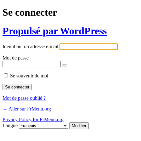
Se connecter
Propulsé par WordPress
Identifiant ou adresse e-mail
Mot de passe
Se souvenir de moi
Mot de passe oublié ?
← Aller sur FrMenu.org
Privacy Policy for FrMenu.org
Langue