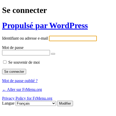
Se connecter
Propulsé par WordPress
Identifiant ou adresse e-mail
Mot de passe
Se souvenir de moi
Mot de passe oublié ?
← Aller sur FrMenu.org
Privacy Policy for FrMenu.org
Langue