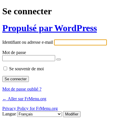
Se connecter
Propulsé par WordPress
Identifiant ou adresse e-mail
Mot de passe
Se souvenir de moi
Mot de passe oublié ?
← Aller sur FrMenu.org
Privacy Policy for FrMenu.org
Langue