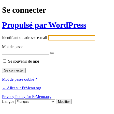
Se connecter
Propulsé par WordPress
Identifiant ou adresse e-mail
Mot de passe
Se souvenir de moi
Mot de passe oublié ?
← Aller sur FrMenu.org
Privacy Policy for FrMenu.org
Langue