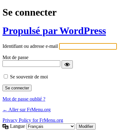
Se connecter
Propulsé par WordPress
Identifiant ou adresse e-mail
Mot de passe
Se souvenir de moi
Mot de passe oublié ?
← Aller sur FrMenu.org
Privacy Policy for FrMenu.org
Langue