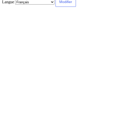
Langue