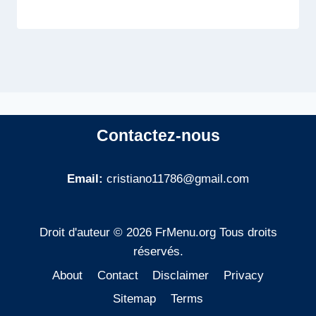
Contactez-nous
Email:
cristiano11786@gmail.com
Droit d'auteur © 2026 FrMenu.org Tous droits
réservés.
About
Contact
Disclaimer
Privacy
Sitemap
Terms