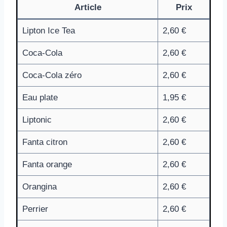
Article
Prix
Lipton Ice Tea
2,60 €
Coca-Cola
2,60 €
Coca-Cola zéro
2,60 €
Eau plate
1,95 €
Liptonic
2,60 €
Fanta citron
2,60 €
Fanta orange
2,60 €
Orangina
2,60 €
Perrier
2,60 €