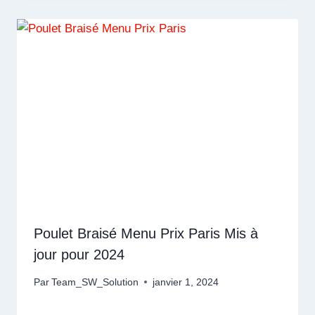
Poulet Braisé Menu Prix Paris Mis à
jour pour 2024
Par
Team_SW_Solution
janvier 1, 2024