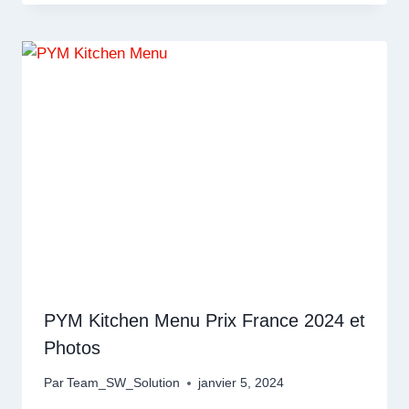
PYM Kitchen Menu Prix France 2024 et
Photos
Par
Team_SW_Solution
janvier 5, 2024