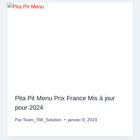
Pita Pit Menu Prix France Mis à jour
pour 2024
Par
Team_SW_Solution
janvier 8, 2024