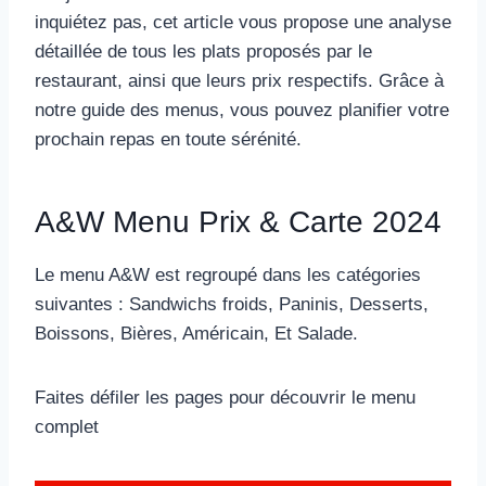
inquiétez pas, cet article vous propose une analyse
détaillée de tous les plats proposés par le
restaurant, ainsi que leurs prix respectifs. Grâce à
notre guide des menus, vous pouvez planifier votre
prochain repas en toute sérénité.
A&W Menu Prix & Carte 2024
Le menu A&W est regroupé dans les catégories
suivantes : Sandwichs froids, Paninis, Desserts,
Boissons, Bières, Américain, Et Salade.
Faites défiler les pages pour découvrir le menu
complet