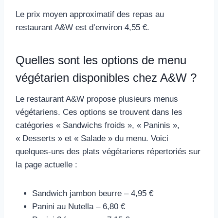
Le prix moyen approximatif des repas au
restaurant A&W est d’environ 4,55 €.
Quelles sont les options de menu
végétarien disponibles chez A&W ?
Le restaurant A&W propose plusieurs menus
végétariens. Ces options se trouvent dans les
catégories « Sandwichs froids », « Paninis »,
« Desserts » et « Salade » du menu. Voici
quelques-uns des plats végétariens répertoriés sur
la page actuelle :
Sandwich jambon beurre – 4,95 €
Panini au Nutella – 6,80 €