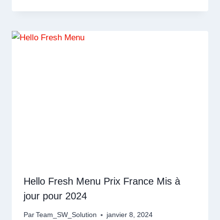
Hello Fresh Menu Prix France Mis à
jour pour 2024
Par
Team_SW_Solution
janvier 8, 2024