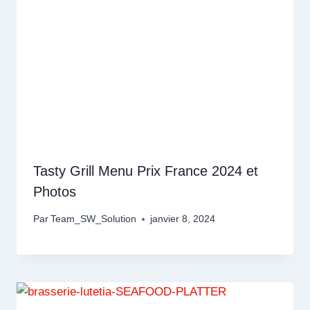
Tasty Grill Menu Prix France 2024 et
Photos
Par
Team_SW_Solution
janvier 8, 2024