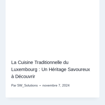
La Cuisine Traditionnelle du
Luxembourg : Un Héritage Savoureux
à Découvrir
Par
SW_Solutions
novembre 7, 2024