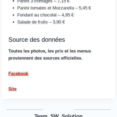
Panini 3 fromages – 7,15 €
Panini tomates et Mozzarella – 5,45 €
Fondant au chocolat – 4,95 €
Salade de fruits – 3,90 €
Source des données
Toutes les photos, les prix et les menus
proviennent des sources officielles.
Facebook
Site
Team_SW_Solution