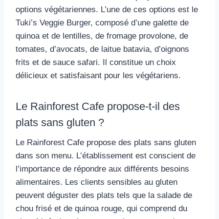
options végétariennes. L’une de ces options est le
Tuki’s Veggie Burger, composé d’une galette de
quinoa et de lentilles, de fromage provolone, de
tomates, d’avocats, de laitue batavia, d’oignons
frits et de sauce safari. Il constitue un choix
délicieux et satisfaisant pour les végétariens.
Le Rainforest Cafe propose-t-il des
plats sans gluten ?
Le Rainforest Cafe propose des plats sans gluten
dans son menu. L’établissement est conscient de
l’importance de répondre aux différents besoins
alimentaires. Les clients sensibles au gluten
peuvent déguster des plats tels que la salade de
chou frisé et de quinoa rouge, qui comprend du