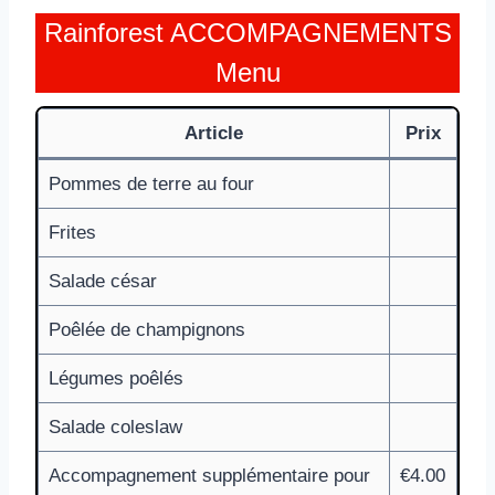
Rainforest ACCOMPAGNEMENTS
Menu
Article
Prix
Pommes de terre au four
Frites
Salade césar
Poêlée de champignons
Légumes poêlés
Salade coleslaw
Accompagnement supplémentaire pour
€4.00