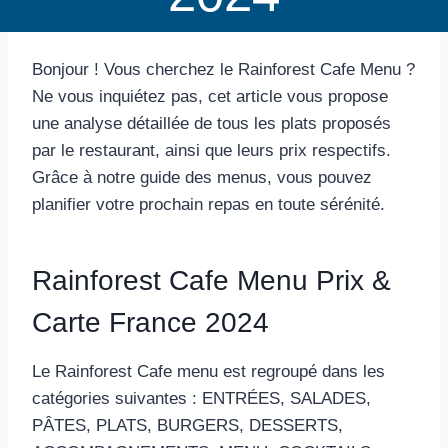
Bonjour ! Vous cherchez le Rainforest Cafe Menu ?
Ne vous inquiétez pas, cet article vous propose
une analyse détaillée de tous les plats proposés
par le restaurant, ainsi que leurs prix respectifs.
Grâce à notre guide des menus, vous pouvez
planifier votre prochain repas en toute sérénité.
Rainforest Cafe Menu Prix &
Carte France 2024
Le Rainforest Cafe menu est regroupé dans les
catégories suivantes : ENTRÉES, SALADES,
PÂTES, PLATS, BURGERS, DESSERTS,