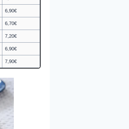
6,90€
6,70€
7,20€
6,90€
7,90€