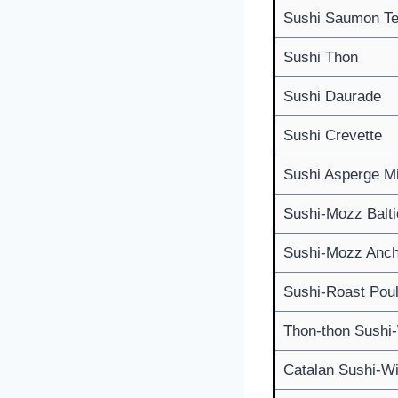
Sushi Saumon Te
Sushi Thon
Sushi Daurade
Sushi Crevette
Sushi Asperge M
Sushi-Mozz Balti
Sushi-Mozz Anch
Sushi-Roast Pou
Thon-thon Sushi
Catalan Sushi-W