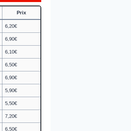
Prix
6,20€
6,90€
6,10€
6,50€
6,90€
5,90€
5,50€
7,20€
6,50€