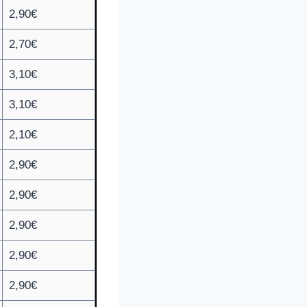
2,90€
2,70€
3,10€
3,10€
2,10€
2,90€
2,90€
2,90€
2,90€
2,90€