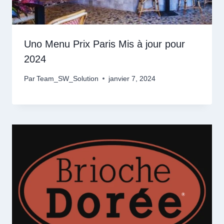
Uno Menu Prix Paris Mis à jour pour
2024
Par
Team_SW_Solution
janvier 7, 2024