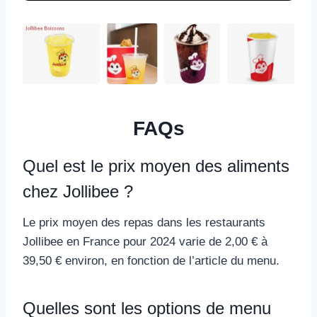
FAQs
Quel est le prix moyen des aliments
chez Jollibee ?
Le prix moyen des repas dans les restaurants
Jollibee en France pour 2024 varie de 2,00 € à
39,50 € environ, en fonction de l’article du menu.
Quelles sont les options de menu