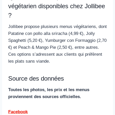
végétarien disponibles chez Jollibee
?
Jollibee propose plusieurs menus végétariens, dont
Patatine con pollo alla sriracha (4,99 €), Jolly
Spaghetti (5,20 €), Yumburger con Formaggio (2,70
€) et Peach & Mango Pie (2,50 €), entre autres.
Ces options s’adressent aux clients qui préfèrent
les plats sans viande.
Source des données
Toutes les photos, les prix et les menus
proviennent des sources officielles.
Facebook