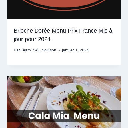
Brioche Dorée Menu Prix France Mis à
jour pour 2024
Par
Team_SW_Solution
janvier 1, 2024