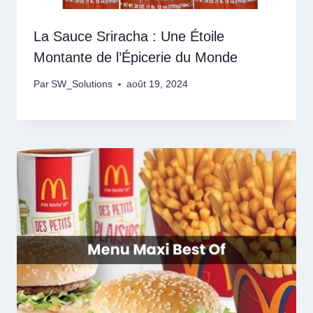
La Sauce Sriracha : Une Étoile
Montante de l’Épicerie du Monde
Par
SW_Solutions
août 19, 2024