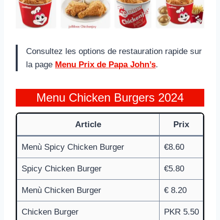
Consultez les options de restauration rapide sur
la page
Menu Prix de Papa John’s
.
Menu Chicken Burgers 2024
Article
Prix
Menù Spicy Chicken Burger
€8.60
Spicy Chicken Burger
€5.80
Menù Chicken Burger
€ 8.20
Chicken Burger
PKR 5.50