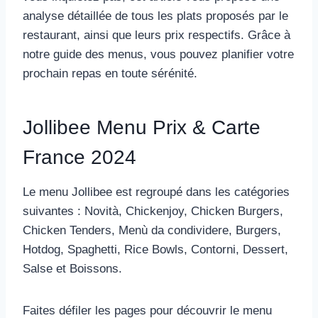
analyse détaillée de tous les plats proposés par le
restaurant, ainsi que leurs prix respectifs. Grâce à
notre guide des menus, vous pouvez planifier votre
prochain repas en toute sérénité.
Jollibee Menu Prix & Carte
France 2024
Le menu Jollibee est regroupé dans les catégories
suivantes : Novità, Chickenjoy, Chicken Burgers,
Chicken Tenders, Menù da condividere, Burgers,
Hotdog, Spaghetti, Rice Bowls, Contorni, Dessert,
Salse et Boissons.
Faites défiler les pages pour découvrir le menu