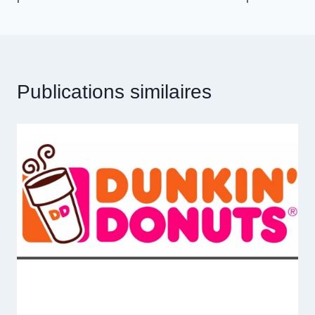
Publications similaires