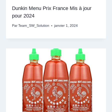
Dunkin Menu Prix France Mis à jour
pour 2024
Par
Team_SW_Solution
janvier 1, 2024