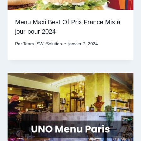
Menu Maxi Best Of Prix France Mis à
jour pour 2024
Par
Team_SW_Solution
janvier 7, 2024