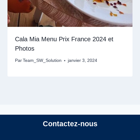
Cala Mia Menu Prix France 2024 et
Photos
Par
Team_SW_Solution
janvier 3, 2024
Contactez-nous