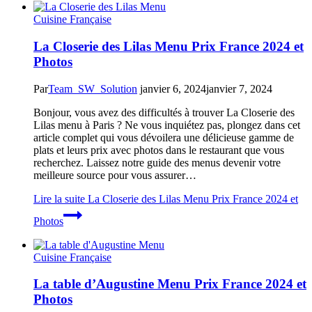
Cuisine Française
La Closerie des Lilas Menu Prix France 2024 et
Photos
Par
Team_SW_Solution
janvier 6, 2024
janvier 7, 2024
Bonjour, vous avez des difficultés à trouver La Closerie des
Lilas menu à Paris ? Ne vous inquiétez pas, plongez dans cet
article complet qui vous dévoilera une délicieuse gamme de
plats et leurs prix avec photos dans le restaurant que vous
recherchez. Laissez notre guide des menus devenir votre
meilleure source pour vous assurer…
Lire la suite
La Closerie des Lilas Menu Prix France 2024 et
Photos
Cuisine Française
La table d’Augustine Menu Prix France 2024 et
Photos