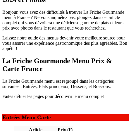
Bonjour, vous avez des difficultés à trouver La Friche Gourmande
menu à France ? Ne vous inquiétez pas, plongez dans cet article
complet qui vous dévoilera une délicieuse gamme de plats et leurs
prix avec photos dans le restaurant que vous recherchez.
Laissez notre guide des menus devenir votre meilleure source pour
vous assurer une expérience gastronomique des plus agréables. Bon
appétit !
La Friche Gourmande Menu Prix &
Carte France
La Friche Gourmande menu est regroupé dans les catégories
suivantes : Entrées, Plats principaux, Desserts, et Boissons.
Faites défiler les pages pour découvrir le menu complet
Entrées Menu Carte
Article
Prix (€)