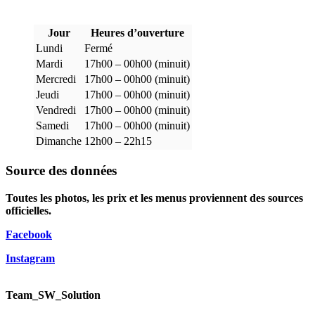
Jour
Heures d’ouverture
Lundi
Fermé
Mardi
17h00 – 00h00 (minuit)
Mercredi
17h00 – 00h00 (minuit)
Jeudi
17h00 – 00h00 (minuit)
Vendredi
17h00 – 00h00 (minuit)
Samedi
17h00 – 00h00 (minuit)
Dimanche
12h00 – 22h15
Source des données
Toutes les photos, les prix et les menus proviennent des sources
officielles.
Facebook
Instagram
Team_SW_Solution