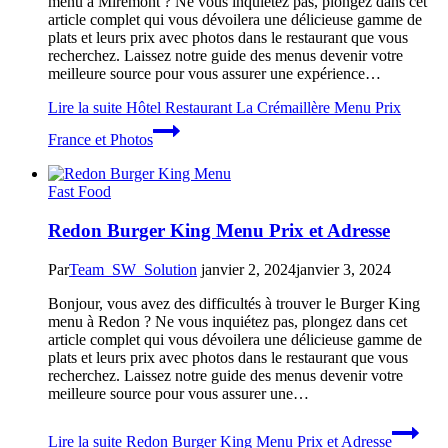
menu à Miremont ? Ne vous inquiétez pas, plongez dans cet
article complet qui vous dévoilera une délicieuse gamme de
plats et leurs prix avec photos dans le restaurant que vous
recherchez. Laissez notre guide des menus devenir votre
meilleure source pour vous assurer une expérience…
Lire la suite
Hôtel Restaurant La Crémaillère Menu Prix
France et Photos
Fast Food
Redon Burger King Menu Prix et Adresse
Par
Team_SW_Solution
janvier 2, 2024
janvier 3, 2024
Bonjour, vous avez des difficultés à trouver le Burger King
menu à Redon ? Ne vous inquiétez pas, plongez dans cet
article complet qui vous dévoilera une délicieuse gamme de
plats et leurs prix avec photos dans le restaurant que vous
recherchez. Laissez notre guide des menus devenir votre
meilleure source pour vous assurer une…
Lire la suite
Redon Burger King Menu Prix et Adresse