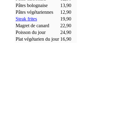
Pâtes bolognaise
13,90
Pâtes végétariennes
12,90
Steak frites
19,90
Magret de canard
22,90
Poisson du jour
24,90
Plat végétarien du jour
16,90