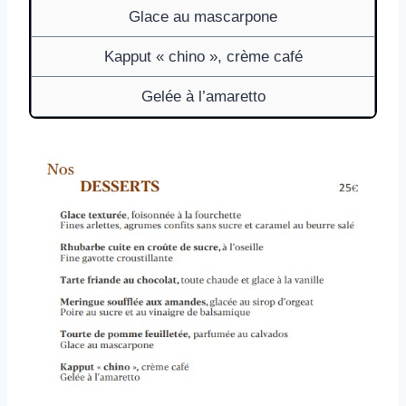
Glace au mascarpone
Kapput « chino », crème café
Gelée à l’amaretto