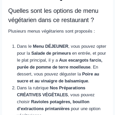
Quelles sont les options de menu
végétarien dans ce restaurant ?
Plusieurs menus végétariens sont proposés :
Dans le
Menu DÉJEUNER
, vous pouvez opter
pour la
Salade de primeurs
en entrée, et pour
le plat principal, il y a
Aux escargots farcis,
purée de pomme de terre moelleuse
. En
dessert, vous pouvez déguster la
Poire au
sucre et au vinaigre de balsamique
.
Dans la rubrique
Nos Préparations
CRÉATIVES VÉGÉTALES
, vous pouvez
choisir
Ravioles potagères, bouillon
d’extractions printanières
pour une option