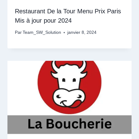
Restaurant De la Tour Menu Prix Paris
Mis à jour pour 2024
Par
Team_SW_Solution
janvier 8, 2024