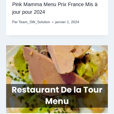
Pink Mamma Menu Prix France Mis à
jour pour 2024
Par
Team_SW_Solution
janvier 1, 2024