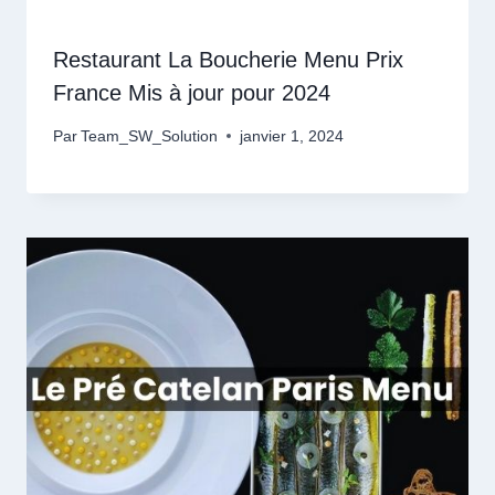
Restaurant La Boucherie Menu Prix
France Mis à jour pour 2024
Par
Team_SW_Solution
janvier 1, 2024