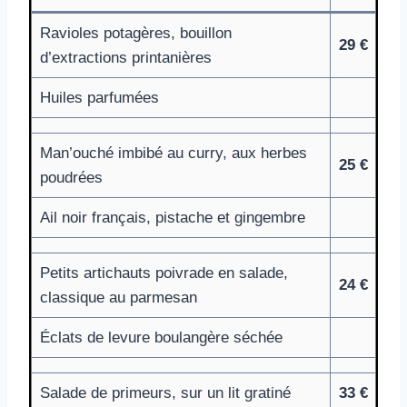
Ravioles potagères, bouillon
29 €
d’extractions printanières
Huiles parfumées
Man’ouché imbibé au curry, aux herbes
25 €
poudrées
Ail noir français, pistache et gingembre
Petits artichauts poivrade en salade,
24 €
classique au parmesan
Éclats de levure boulangère séchée
Salade de primeurs, sur un lit gratiné
33 €