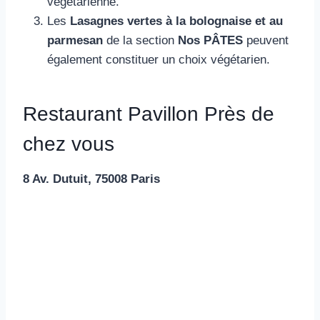
végétarienne.
Les
Lasagnes vertes à la bolognaise et au
parmesan
de la section
Nos PÂTES
peuvent
également constituer un choix végétarien.
Restaurant Pavillon Près de
chez vous
8 Av. Dutuit, 75008 Paris