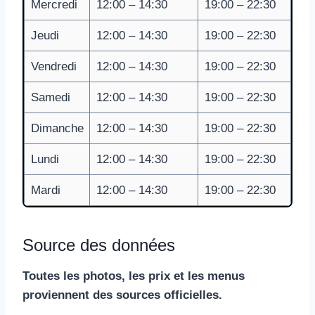
Mercredi
12:00 – 14:30
19:00 – 22:30
Jeudi
12:00 – 14:30
19:00 – 22:30
Vendredi
12:00 – 14:30
19:00 – 22:30
Samedi
12:00 – 14:30
19:00 – 22:30
Dimanche
12:00 – 14:30
19:00 – 22:30
Lundi
12:00 – 14:30
19:00 – 22:30
Mardi
12:00 – 14:30
19:00 – 22:30
Source des données
Toutes les photos, les prix et les menus
proviennent des sources officielles.