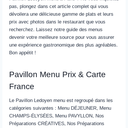
pas, plongez dans cet article complet qui vous
dévoilera une délicieuse gamme de plats et leurs
prix avec photos dans le restaurant que vous
recherchez. Laissez notre guide des menus
devenir votre meilleure source pour vous assurer
une expérience gastronomique des plus agréables.
Bon appétit !
Pavillon Menu Prix & Carte
France
Le Pavillon Ledoyen menu est regroupé dans les
catégories suivantes : Menu DÉJEUNER, Menu
CHAMPS-ÉLYSÉES, Menu PAVYLLON, Nos
Préparations CRÉATIVES, Nos Préparations