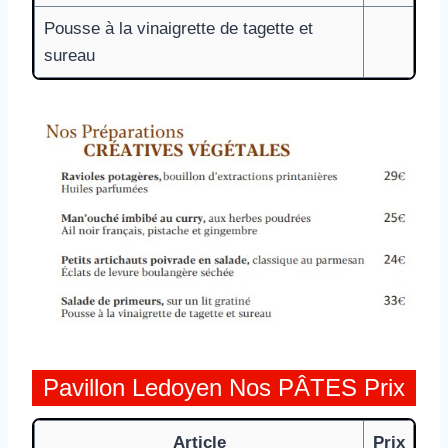
Pousse à la vinaigrette de tagette et
sureau
Pavillon Ledoyen Nos PÂTES Prix
Article
Prix