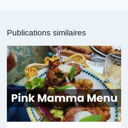
Publications similaires