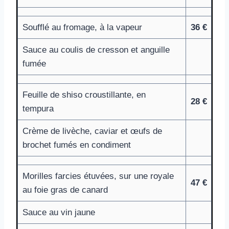
Soufflé au fromage, à la vapeur
36 €
Sauce au coulis de cresson et anguille
fumée
Feuille de shiso croustillante, en
28 €
tempura
Crème de livèche, caviar et œufs de
brochet fumés en condiment
Morilles farcies étuvées, sur une royale
47 €
au foie gras de canard
Sauce au vin jaune