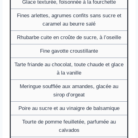
Glace texturée, foisonnée à la fourchette
Fines arlettes, agrumes confits sans sucre et
caramel au beurre salé
Rhubarbe cuite en croûte de sucre, à l’oseille
Fine gavotte croustillante
Tarte friande au chocolat, toute chaude et glace
à la vanille
Meringue soufflée aux amandes, glacée au
sirop d’orgeat
Poire au sucre et au vinaigre de balsamique
Tourte de pomme feuilletée, parfumée au
calvados