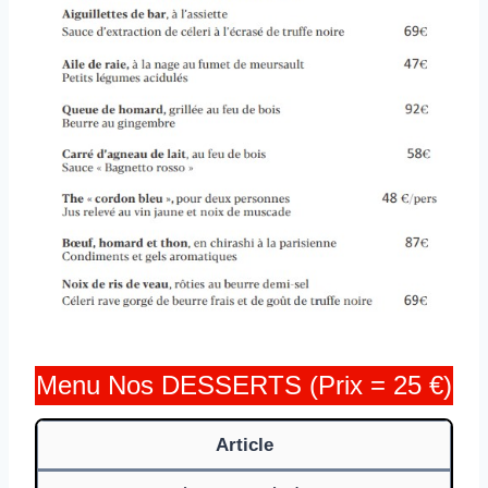
Menu Nos DESSERTS (Prix = 25 €)
Article