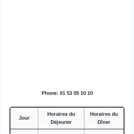
Phone: 01 53 05 10 10
Horaires du
Horaires du
Jour
Déjeuner
Dîner