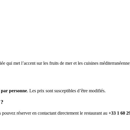
ée qui met l’accent sur les fruits de mer et les cuisines méditerranéenne
€ par personne
. Les prix sont susceptibles d’être modifiés.
 ?
s pouvez réserver en contactant directement le restaurant au
+33 1 60 2