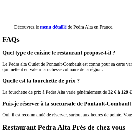
Découvrez le
menu détaillé
de Pedra Alta en France.
FAQs
Quel type de cuisine le restaurant propose-t-il ?
Le Pedra alta Outlet de Pontault-Combault est connu pour sa carte vari
qui mettent en valeur la richesse culinaire de la région.
Quelle est la fourchette de prix ?
La fourchette de prix à Pedra Alta varie généralement de
32 € à 129 
Puis-je réserver à la succursale de Pontault-Combault
Oui, il est recommandé de réserver, surtout aux heures de pointe. Vou
Restaurant Pedra Alta Près de chez vous