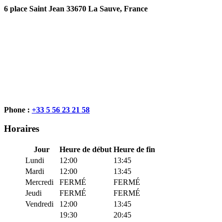
6 place Saint Jean 33670 La Sauve, France
Phone :
+33 5 56 23 21 58
Horaires
Jour
Heure de début
Heure de fin
Lundi
12:00
13:45
Mardi
12:00
13:45
Mercredi
FERMÉ
FERMÉ
Jeudi
FERMÉ
FERMÉ
Vendredi
12:00
13:45
19:30
20:45