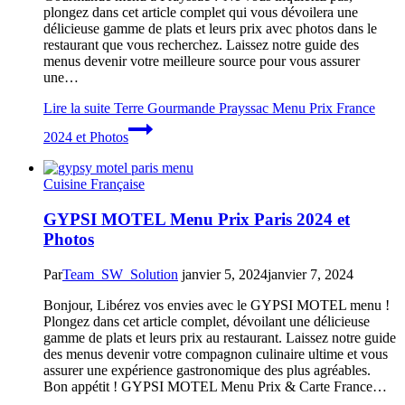
plongez dans cet article complet qui vous dévoilera une
délicieuse gamme de plats et leurs prix avec photos dans le
restaurant que vous recherchez. Laissez notre guide des
menus devenir votre meilleure source pour vous assurer
une…
Lire la suite
Terre Gourmande Prayssac Menu Prix France
2024 et Photos
Cuisine Française
GYPSI MOTEL Menu Prix Paris 2024 et
Photos
Par
Team_SW_Solution
janvier 5, 2024
janvier 7, 2024
Bonjour, Libérez vos envies avec le GYPSI MOTEL menu !
Plongez dans cet article complet, dévoilant une délicieuse
gamme de plats et leurs prix au restaurant. Laissez notre guide
des menus devenir votre compagnon culinaire ultime et vous
assurer une expérience gastronomique des plus agréables.
Bon appétit ! GYPSI MOTEL Menu Prix & Carte France…