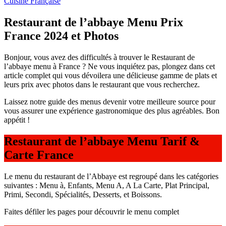
Cuisine Française
Restaurant de l’abbaye Menu Prix
France 2024 et Photos
Bonjour, vous avez des difficultés à trouver le Restaurant de
l’abbaye menu à France ? Ne vous inquiétez pas, plongez dans cet
article complet qui vous dévoilera une délicieuse gamme de plats et
leurs prix avec photos dans le restaurant que vous recherchez.
Laissez notre guide des menus devenir votre meilleure source pour
vous assurer une expérience gastronomique des plus agréables. Bon
appétit !
Restaurant de l’abbaye Menu Tarif &
Carte France
Le menu du restaurant de l’Abbaye est regroupé dans les catégories
suivantes : Menu à, Enfants, Menu A, A La Carte, Plat Principal,
Primi, Secondi, Spécialités, Desserts, et Boissons.
Faites défiler les pages pour découvrir le menu complet