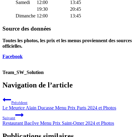
Samedi
12:00
13:45
19:30
20:45
Dimanche
12:00
13:45
Source des données
Toutes les photos, les prix et les menus proviennent des sources
officielles.
Facebook
Team_SW_Solution
Navigation de l’article
Précédent
Le Meurice Alain Ducasse Menu Prix Paris 2024 et Photos
Suivant
Restaurant Bacôve Menu Prix Saint-Omer 2024 et Photos
Publications similaires