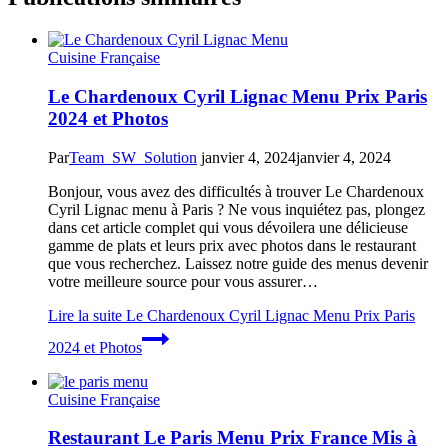
Cuisine Française
Le Chardenoux Cyril Lignac Menu Prix Paris
2024 et Photos
Par
Team_SW_Solution
janvier 4, 2024
janvier 4, 2024
Bonjour, vous avez des difficultés à trouver Le Chardenoux
Cyril Lignac menu à Paris ? Ne vous inquiétez pas, plongez
dans cet article complet qui vous dévoilera une délicieuse
gamme de plats et leurs prix avec photos dans le restaurant
que vous recherchez. Laissez notre guide des menus devenir
votre meilleure source pour vous assurer…
Lire la suite
Le Chardenoux Cyril Lignac Menu Prix Paris
2024 et Photos
Cuisine Française
Restaurant Le Paris Menu Prix France Mis à