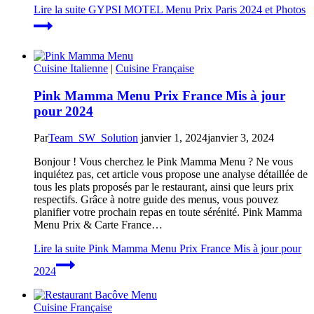
Lire la suite
GYPSI MOTEL Menu Prix Paris 2024 et Photos
Cuisine Italienne
|
Cuisine Française
Pink Mamma Menu Prix France Mis à jour
pour 2024
Par
Team_SW_Solution
janvier 1, 2024
janvier 3, 2024
Bonjour ! Vous cherchez le Pink Mamma Menu ? Ne vous
inquiétez pas, cet article vous propose une analyse détaillée de
tous les plats proposés par le restaurant, ainsi que leurs prix
respectifs. Grâce à notre guide des menus, vous pouvez
planifier votre prochain repas en toute sérénité. Pink Mamma
Menu Prix & Carte France…
Lire la suite
Pink Mamma Menu Prix France Mis à jour pour
2024
Cuisine Française