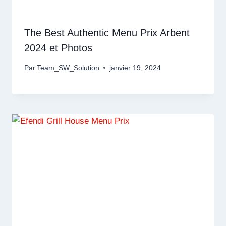
The Best Authentic Menu Prix Arbent
2024 et Photos
Par
Team_SW_Solution
janvier 19, 2024