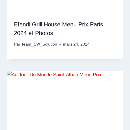
Efendi Grill House Menu Prix Paris
2024 et Photos
Par
Team_SW_Solution
mars 24, 2024