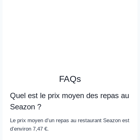
FAQs
Quel est le prix moyen des repas au
Seazon ?
Le prix moyen d’un repas au restaurant Seazon est
d’environ 7,47 €.