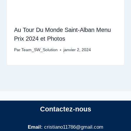
Au Tour Du Monde Saint-Alban Menu
Prix 2024 et Photos
Par
Team_SW_Solution
janvier 2, 2024
Contactez-nous
Email:
cristiano11786@gmail.com