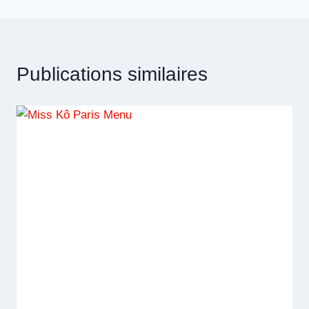
Publications similaires