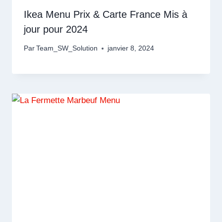
Ikea Menu Prix & Carte France Mis à
jour pour 2024
Par
Team_SW_Solution
janvier 8, 2024