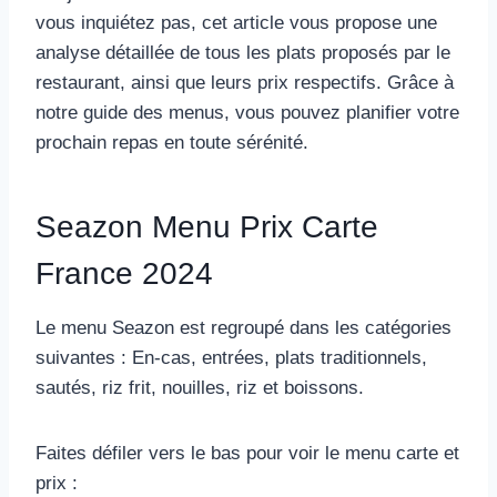
vous inquiétez pas, cet article vous propose une
analyse détaillée de tous les plats proposés par le
restaurant, ainsi que leurs prix respectifs. Grâce à
notre guide des menus, vous pouvez planifier votre
prochain repas en toute sérénité.
Seazon Menu Prix Carte
France 2024
Le menu Seazon est regroupé dans les catégories
suivantes : En-cas, entrées, plats traditionnels,
sautés, riz frit, nouilles, riz et boissons.
Faites défiler vers le bas pour voir le menu carte et
prix :