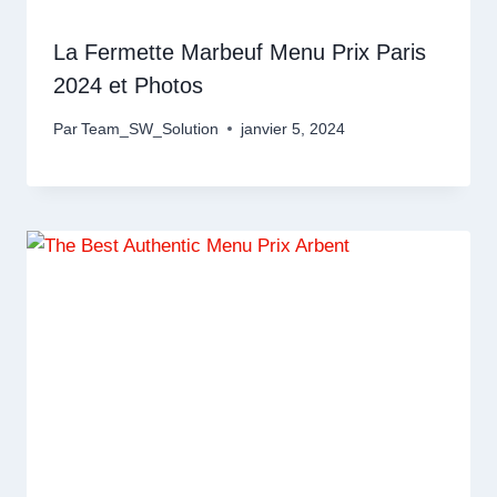
La Fermette Marbeuf Menu Prix Paris
2024 et Photos
Par
Team_SW_Solution
janvier 5, 2024