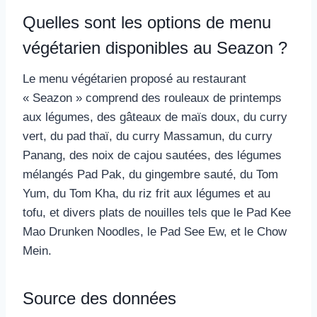
Quelles sont les options de menu
végétarien disponibles au Seazon ?
Le menu végétarien proposé au restaurant
« Seazon » comprend des rouleaux de printemps
aux légumes, des gâteaux de maïs doux, du curry
vert, du pad thaï, du curry Massamun, du curry
Panang, des noix de cajou sautées, des légumes
mélangés Pad Pak, du gingembre sauté, du Tom
Yum, du Tom Kha, du riz frit aux légumes et au
tofu, et divers plats de nouilles tels que le Pad Kee
Mao Drunken Noodles, le Pad See Ew, et le Chow
Mein.
Source des données