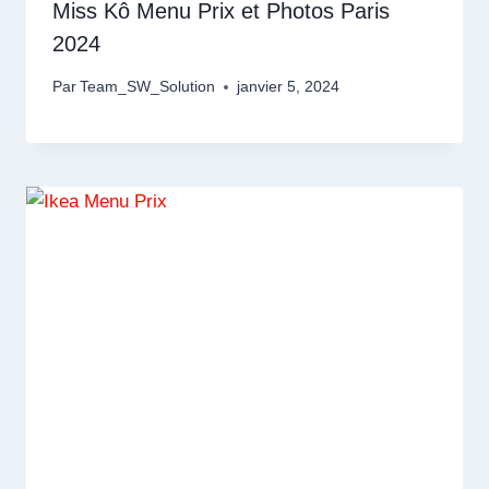
Miss Kô Menu Prix et Photos Paris
2024
Par
Team_SW_Solution
janvier 5, 2024