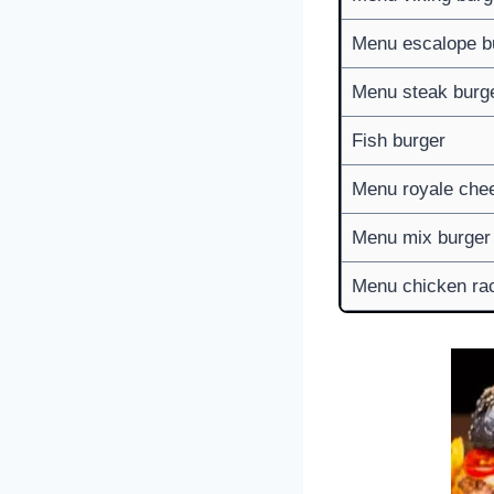
Menu escalope b
Menu steak burg
Fish burger
Menu royale che
Menu mix burger
Menu chicken rac