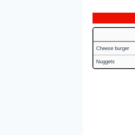
Cheese burger
Nuggets