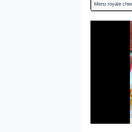
Menu royale che