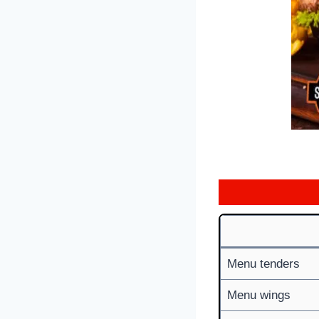
Menu tenders
Menu wings