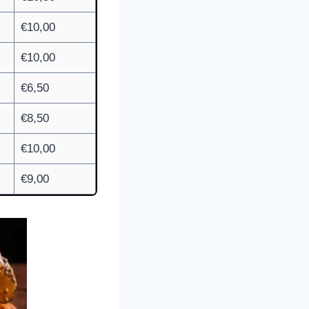
€10,00
€10,00
€6,50
€8,50
€10,00
€9,00