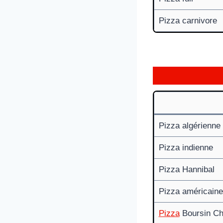
Pizza carnivore
Pizza algérienne
Pizza indienne
Pizza Hannibal
Pizza américaine
Pizza
Boursin Ch