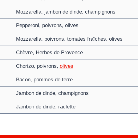
Mozzarella, jambon de dinde, champignons
Pepperoni, poivrons, olives
Mozzarella, poivrons, tomates fraîches, olives
Chèvre, Herbes de Provence
Chorizo, poivrons,
olives
Bacon, pommes de terre
Jambon de dinde, champignons
Jambon de dinde, raclette