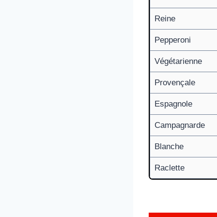
Reine
Pepperoni
Végétarienne
Provençale
Espagnole
Campagnarde
Blanche
Raclette