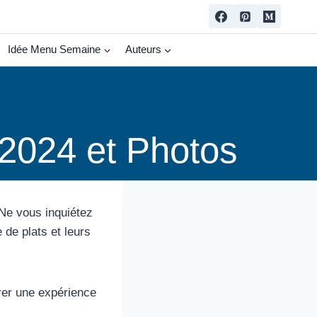
Idée Menu Semaine
Auteurs
 2024 et Photos
 Ne vous inquiétez
de plats et leurs
rer une expérience