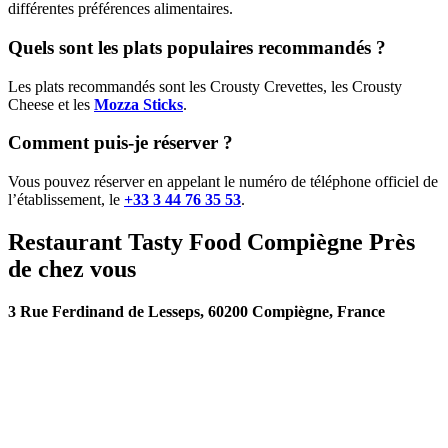
différentes préférences alimentaires.
Quels sont les plats populaires recommandés ?
Les plats recommandés sont les Crousty Crevettes, les Crousty
Cheese et les
Mozza Sticks
.
Comment puis-je réserver ?
Vous pouvez réserver en appelant le numéro de téléphone officiel de
l’établissement, le
+33 3 44 76 35 53
.
Restaurant Tasty Food Compiègne Près
de chez vous
3 Rue Ferdinand de Lesseps, 60200 Compiègne, France