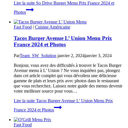
Lire la suite
So Drive Burger Menu Prix France 2024 et
Photos
Fast Food
|
Cuisine Américaine
Tacos Burger Avenue L’ Union Menu Prix
France 2024 et Photos
Par
Team_SW_Solution
janvier 2, 2024
janvier 3, 2024
Bonjour, vous avez des difficultés à trouver le Tacos Burger
Avenue menu à L’ Union ? Ne vous inquiétez pas, plongez
dans cet article complet qui vous dévoilera une délicieuse
gamme de plats et leurs prix avec photos dans le restaurant
que vous recherchez. Laissez notre guide des menus devenir
votre meilleure source pour vous…
Lire la suite
Tacos Burger Avenue L’ Union Menu Prix
France 2024 et Photos
Fast Food