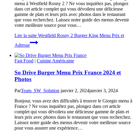
menu à Westfield Rosny 2 ? Ne vous inquiétez pas, plongez
dans cet article complet qui vous dévoilera une délicieuse
gamme de plats et leurs prix avec photos dans le restaurant
que vous recherchez. Laissez notre guide des menus devenir
votre meilleure source pour vous…
Lire la suite
Westfield Rosny 2 Burger King Menu Prix et
Adresse
Fast Food
|
Cuisine Américaine
So Drive Burger Menu Prix France 2024 et
Photos
Par
Team_SW_Solution
janvier 2, 2024
janvier 3, 2024
Bonjour, vous avez des difficultés à trouver le Giorgio menu à
France ? Ne vous inquiétez pas, plongez dans cet article
complet qui vous dévoilera une délicieuse gamme de plats et
leurs prix avec photos dans le restaurant que vous recherchez.
Laissez notre guide des menus devenir votre meilleure source
pour vous assurer une expérience…