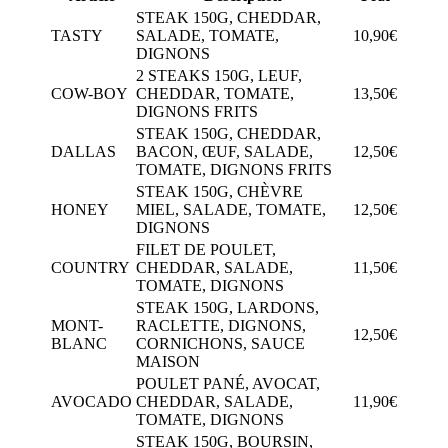
STEAK 150G, CHEDDAR,
TASTY
SALADE, TOMATE,
10,90€
DIGNONS
2 STEAKS 150G, LEUF,
COW-BOY
CHEDDAR, TOMATE,
13,50€
DIGNONS FRITS
STEAK 150G, CHEDDAR,
DALLAS
BACON, ŒUF, SALADE,
12,50€
TOMATE, DIGNONS FRITS
STEAK 150G, CHÈVRE
HONEY
MIEL, SALADE, TOMATE,
12,50€
DIGNONS
FILET DE POULET,
COUNTRY
CHEDDAR, SALADE,
11,50€
TOMATE, DIGNONS
STEAK 150G, LARDONS,
MONT-
RACLETTE, DIGNONS,
12,50€
BLANC
CORNICHONS, SAUCE
MAISON
POULET PANÉ, AVOCAT,
AVOCADO
CHEDDAR, SALADE,
11,90€
TOMATE, DIGNONS
STEAK 150G, BOURSIN,