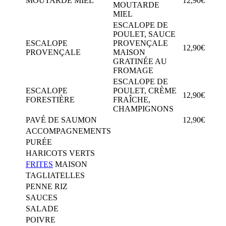
MOUTARDE MIEL
12,90€
MOUTARDE
MIEL
ESCALOPE DE
POULET, SAUCE
ESCALOPE
PROVENÇALE
12,90€
PROVENÇALE
MAISON
GRATINÉE AU
FROMAGE
ESCALOPE DE
ESCALOPE
POULET, CRÈME
12,90€
FORESTIÈRE
FRAÎCHE,
CHAMPIGNONS
PAVÉ DE SAUMON
12,90€
ACCOMPAGNEMENTS
PURÉE
HARICOTS VERTS
FRITES
MAISON
TAGLIATELLES
PENNE RIZ
SAUCES
SALADE
POIVRE