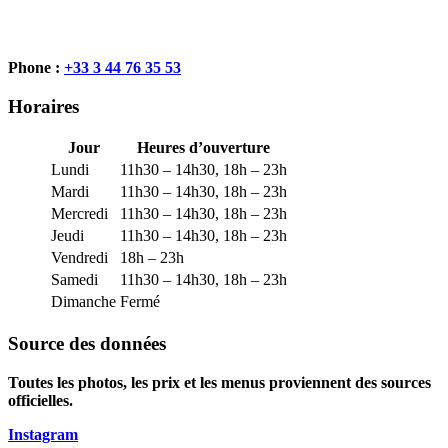
Phone :
+33 3 44 76 35 53
Horaires
Jour
Heures d’ouverture
Lundi
11h30 – 14h30, 18h – 23h
Mardi
11h30 – 14h30, 18h – 23h
Mercredi
11h30 – 14h30, 18h – 23h
Jeudi
11h30 – 14h30, 18h – 23h
Vendredi
18h – 23h
Samedi
11h30 – 14h30, 18h – 23h
Dimanche
Fermé
Source des données
Toutes les photos, les prix et les menus proviennent des sources
officielles.
Instagram