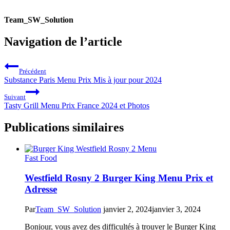
Team_SW_Solution
Navigation de l’article
Précédent
Substance Paris Menu Prix Mis à jour pour 2024
Suivant
Tasty Grill Menu Prix France 2024 et Photos
Publications similaires
Fast Food
Westfield Rosny 2 Burger King Menu Prix et
Adresse
Par
Team_SW_Solution
janvier 2, 2024
janvier 3, 2024
Bonjour, vous avez des difficultés à trouver le Burger King