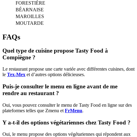
FORESTIÈRE
BÉARNAISE
MAROILLES
MOUTARDE
FAQs
Quel type de cuisine propose Tasty Food à
Compiègne ?
Le restaurant propose une carte variée avec différentes cuisines, dont
le
Tex-Mex
et d’autres options délicieuses.
Puis-je consulter le menu en ligne avant de me
rendre au restaurant ?
Oui, vous pouvez consulter le menu de Tasty Food en ligne sur des
plateformes telles que Zmenu et
FrMenu
.
Y a-t-il des options végétariennes chez Tasty Food ?
Oui, le menu propose des options végétariennes qui répondent aux