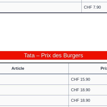
CHF 7.90
Tata – Prix des Burgers
Article
Pri
CHF 15.90
CHF 18.90
CHF 18.90