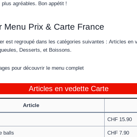
plus agréables. Bon appétit !
r Menu Prix & Carte France
r est regroupé dans les catégories suivantes : Articles en 
ueules, Desserts, et Boissons.
 pages pour découvrir le menu complet
Articles en vedette Carte
Article
CHF 15.90
 balls
CHF 7.90