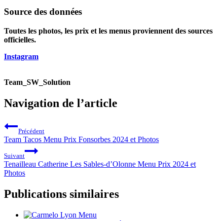
Source des données
Toutes les photos, les prix et les menus proviennent des sources
officielles.
Instagram
Team_SW_Solution
Navigation de l’article
Précédent
Team Tacos Menu Prix Fonsorbes 2024 et Photos
Suivant
Tenailleau Catherine Les Sables-d’Olonne Menu Prix 2024 et
Photos
Publications similaires