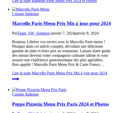
Lire la suite
Bambini Paris Menu Prix 2024 et Photos
Cuisine Italienne
Marcello Paris Menu Prix Mis à jour pour 2024
Par
Team_SW_Solution
janvier 7, 2024
janvier 8, 2024
Bonjour, Libérez vos envies avec le Marcello Paris menu !
Plongez dans cet article complet, dévoilant une délicieuse
gamme de plats et leurs prix au restaurant. Laissez notre guide
des menus devenir votre compagnon culinaire ultime et vous
assurer une expérience gastronomique des plus agréables.
Bon appétit ! Marcello Paris Menu Prix & Carte France…
Lire la suite
Marcello Paris Menu Prix Mis à jour pour 2024
Cuisine Italienne
Peppe Pizzeria Menu Prix Paris 2024 et Photos