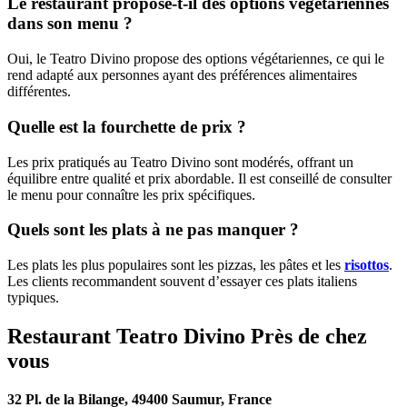
Le restaurant propose-t-il des options végétariennes
dans son menu ?
Oui, le Teatro Divino propose des options végétariennes, ce qui le
rend adapté aux personnes ayant des préférences alimentaires
différentes.
Quelle est la fourchette de prix ?
Les prix pratiqués au Teatro Divino sont modérés, offrant un
équilibre entre qualité et prix abordable. Il est conseillé de consulter
le menu pour connaître les prix spécifiques.
Quels sont les plats à ne pas manquer ?
Les plats les plus populaires sont les pizzas, les pâtes et les
risottos
.
Les clients recommandent souvent d’essayer ces plats italiens
typiques.
Restaurant Teatro Divino Près de chez
vous
32 Pl. de la Bilange, 49400 Saumur, France