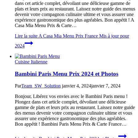
dans cet article complet, dévoilant une délicieuse gamme de
plats et leurs prix au restaurant. Laissez notre guide des menus
devenir votre compagnon culinaire ultime et vous assurer une
expérience gastronomique des plus agréables. Bon appétit ! A
Casa Mia Menu Prix & Carte…
Lire la suite
A Casa Mia Menu Prix France Mis à jour pour
2024
Cuisine Italienne
Bambini Paris Menu Prix 2024 et Photos
Par
Team_SW_Solution
janvier 4, 2024
janvier 7, 2024
Bonjour, Libérez vos envies avec le Bambini Paris menu !
Plongez dans cet article complet, dévoilant une délicieuse
gamme de plats et leurs prix au restaurant. Laissez notre guide
des menus devenir votre compagnon culinaire ultime et vous
assurer une expérience gastronomique des plus agréables.
Bon appétit ! Bambini Paris Menu Prix & Carte France…