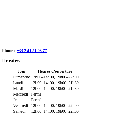
Phone :
+33 2 41 51 08 77
Horaires
Jour
Heures d’ouverture
Dimanche
12h00–14h00, 19h00–22h00
Lundi
12h00–14h00, 19h00–21h30
Mardi
12h00–14h00, 19h00–21h30
Mercredi
Fermé
Jeudi
Fermé
Vendredi
12h00–14h00, 19h00–22h00
Samedi
12h00–14h00, 19h00–22h00