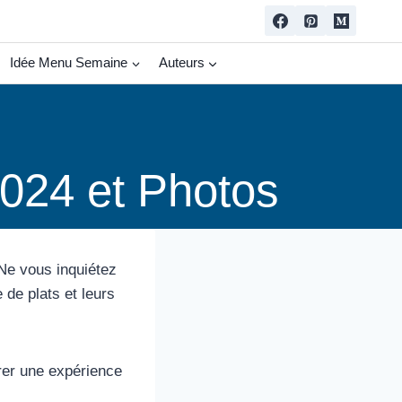
Idée Menu Semaine
Auteurs
2024 et Photos
 Ne vous inquiétez
de plats et leurs
rer une expérience