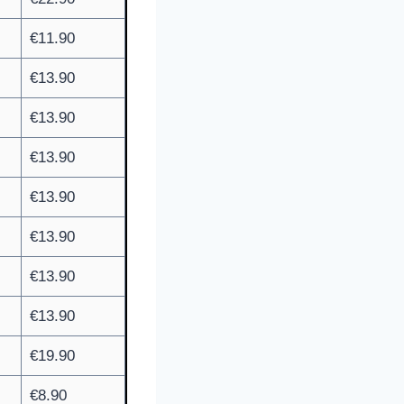
€11.90
€13.90
€13.90
€13.90
€13.90
€13.90
€13.90
€13.90
€19.90
€8.90