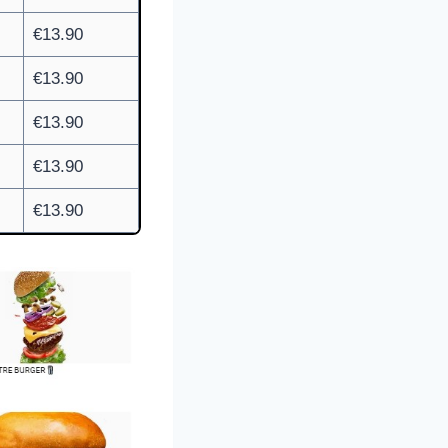
€13.90
€13.90
€13.90
€13.90
€13.90