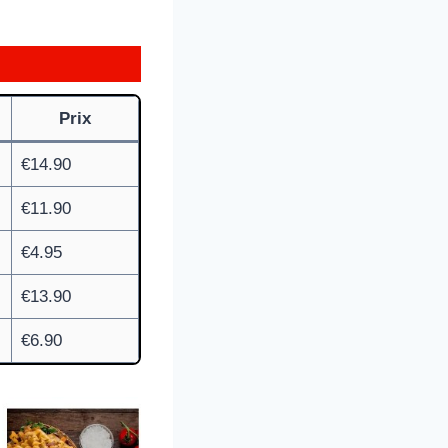
Prix
€14.90
€11.90
€4.95
€13.90
€6.90