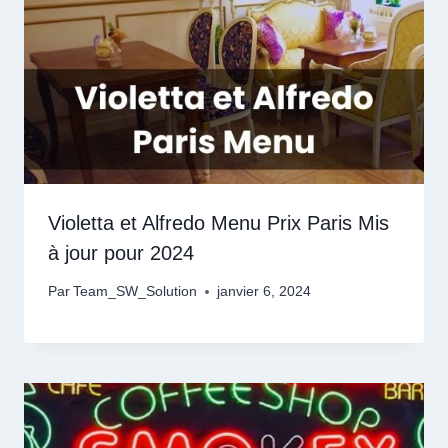
Violetta et Alfredo Menu Prix Paris Mis
à jour pour 2024
Par
Team_SW_Solution
janvier 6, 2024