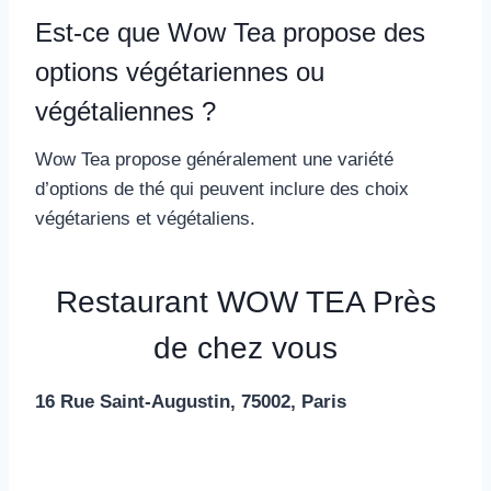
Est-ce que Wow Tea propose des
options végétariennes ou
végétaliennes ?
Wow Tea propose généralement une variété
d’options de thé qui peuvent inclure des choix
végétariens et végétaliens.
Restaurant WOW TEA Près
de chez vous
16 Rue Saint-Augustin, 75002, Paris