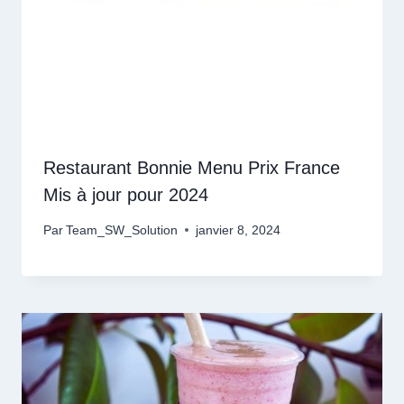
Restaurant Bonnie Menu Prix France
Mis à jour pour 2024
Par
Team_SW_Solution
janvier 8, 2024