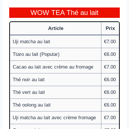
WOW TEA Thé au lait
Article
Prix
Uji matcha au lait
€7.00
Ttaro au lait (Popular)
€6.00
Cacao au lait avec crème au fromage
€7.00
Thé noir au lait
€6.00
Thé vert au lait
€6.00
Thé oolong au lait
€6.00
Uji matcha au lait avec crème fromage
€7.00