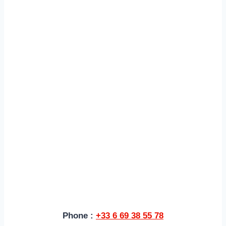
Phone :
+33 6 69 38 55 78