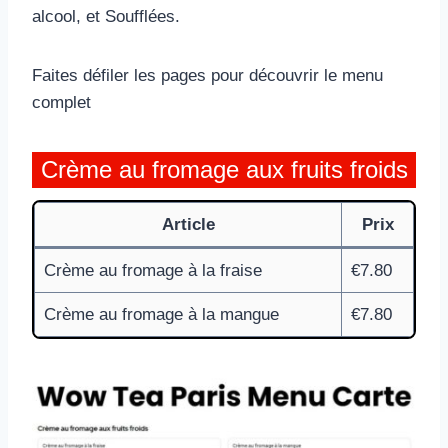
alcool, et Soufflées.
Faites défiler les pages pour découvrir le menu
complet
Crème au fromage aux fruits froids
Article
Prix
Crème au fromage à la fraise
€7.80
Crème au fromage à la mangue
€7.80