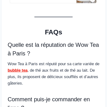
FAQs
Quelle est la réputation de Wow Tea
à Paris ?
Wow Tea à Paris est réputé pour sa carte variée de
bubble tea
, de thé aux fruits et de thé au lait. De
plus, ils proposent de délicieux soufflés et d’autres
gâteries.
Comment puis-je commander en