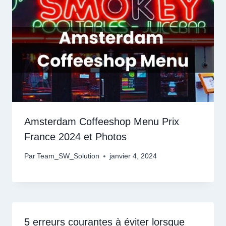
Amsterdam Coffeeshop Menu Prix
France 2024 et Photos
Par
Team_SW_Solution
janvier 4, 2024
5 erreurs courantes à éviter lorsque