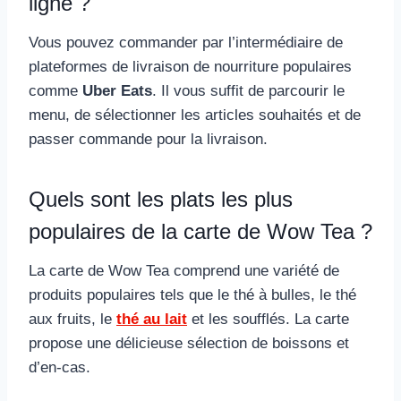
ligne ?
Vous pouvez commander par l’intermédiaire de
plateformes de livraison de nourriture populaires
comme
Uber Eats
. Il vous suffit de parcourir le
menu, de sélectionner les articles souhaités et de
passer commande pour la livraison.
Quels sont les plats les plus
populaires de la carte de Wow Tea ?
La carte de Wow Tea comprend une variété de
produits populaires tels que le thé à bulles, le thé
aux fruits, le
thé au lait
et les soufflés. La carte
propose une délicieuse sélection de boissons et
d’en-cas.