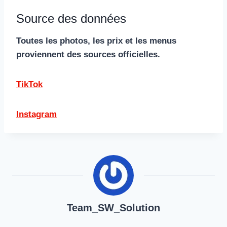
Source des données
Toutes les photos, les prix et les menus
proviennent des sources officielles.
TikTok
Instagram
Team_SW_Solution