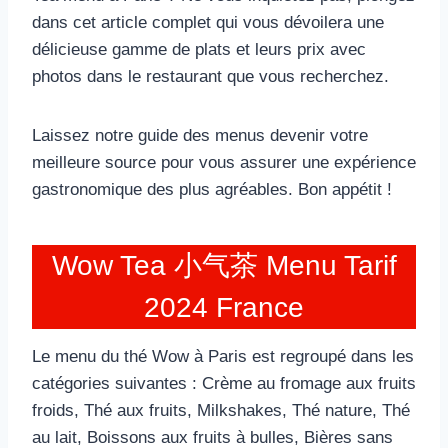
dans cet article complet qui vous dévoilera une
délicieuse gamme de plats et leurs prix avec
photos dans le restaurant que vous recherchez.
Laissez notre guide des menus devenir votre
meilleure source pour vous assurer une expérience
gastronomique des plus agréables. Bon appétit !
Wow Tea 小气茶 Menu Tarif
2024 France
Le menu du thé Wow à Paris est regroupé dans les
catégories suivantes : Crème au fromage aux fruits
froids, Thé aux fruits, Milkshakes, Thé nature, Thé
au lait, Boissons aux fruits à bulles, Bières sans