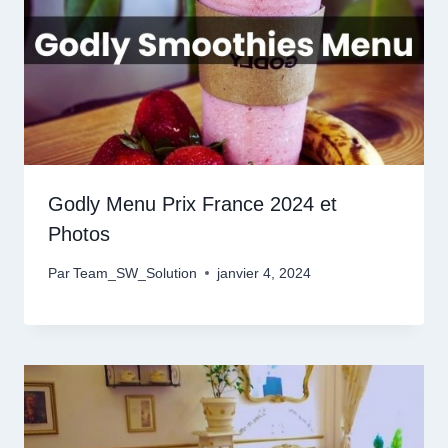
Godly Menu Prix France 2024 et
Photos
Par
Team_SW_Solution
janvier 4, 2024