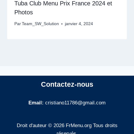
Tuba Club Menu Prix France 2024 et
Photos
Par
Team_SW_Solution
janvier 4, 2024
Contactez-nous
Email:
cristiano11786@gmail.com
Droit d'auteur © 2026 FrMenu.org Tous droits
réservés.