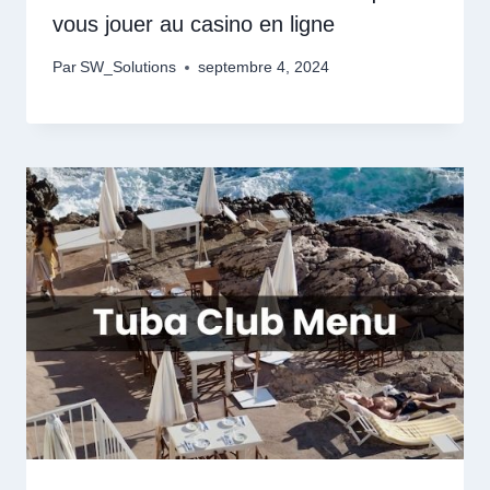
vous jouer au casino en ligne
Par
SW_Solutions
septembre 4, 2024