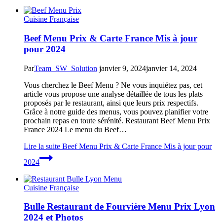
Cuisine Française
Beef Menu Prix & Carte France Mis à jour
pour 2024
Par
Team_SW_Solution
janvier 9, 2024
janvier 14, 2024
Vous cherchez le Beef Menu ? Ne vous inquiétez pas, cet
article vous propose une analyse détaillée de tous les plats
proposés par le restaurant, ainsi que leurs prix respectifs.
Grâce à notre guide des menus, vous pouvez planifier votre
prochain repas en toute sérénité. Restaurant Beef Menu Prix
France 2024 Le menu du Beef…
Lire la suite
Beef Menu Prix & Carte France Mis à jour pour
2024
Cuisine Française
Bulle Restaurant de Fourvière Menu Prix Lyon
2024 et Photos