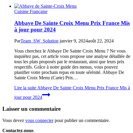
Cuisine Française
Abbaye De Sainte Croix Menu Prix France Mis
à jour pour 2024
Par
Team_SW_Solution
janvier 9, 2024
août 22, 2024
Vous cherchez le Abbaye De Sainte Croix Menu ? Ne vous
inquiétez pas, cet article vous propose une analyse détaillée de
tous les plats proposés par le restaurant, ainsi que leurs prix
respectifs. Grâce à notre guide des menus, vous pouvez
planifier votre prochain repas en toute sérénité. Abbaye De
Sainte Croix Menu (Carte) Prix…
Lire la suite
Abbaye De Sainte Croix Menu Prix France Mis à
jour pour 2024
Laisser un commentaire
Vous devez
vous connecter
pour publier un commentaire.
Contactez-nous