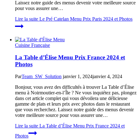
Laissez notre guide des menus devenir votre meilleure source
pour vous assurer une…
Lire la suite
Le Pré Catelan Menu Prix Paris 2024 et Photos
Cuisine Française
La Table d’Élise Menu Prix France 2024 et
Photos
Par
Team_SW_Solution
janvier 1, 2024
janvier 4, 2024
Bonjour, vous avez des difficultés à trouver La Table d’Élise
menu à Noirmoutier-en-l’Île ? Ne vous inquiétez pas, plongez
dans cet article complet qui vous dévoilera une délicieuse
gamme de plats et leurs prix avec photos dans le restaurant
que vous recherchez. Laissez notre guide des menus devenir
votre meilleure source pour vous assurer une…
Lire la suite
La Table d’Élise Menu Prix France 2024 et
Photos