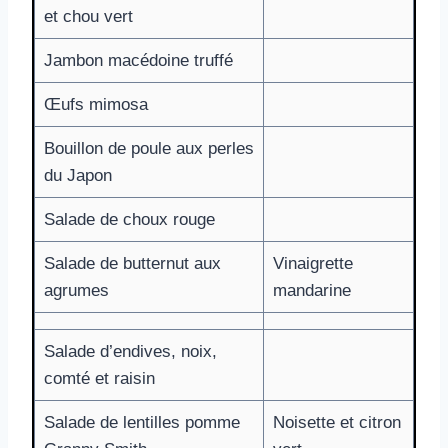
et chou vert
Jambon macédoine truffé
Œufs mimosa
Bouillon de poule aux perles
du Japon
Salade de choux rouge
Salade de butternut aux
Vinaigrette
agrumes
mandarine
Salade d’endives, noix,
comté et raisin
Salade de lentilles pomme
Noisette et citron