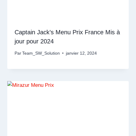
Captain Jack’s Menu Prix France Mis à
jour pour 2024
Par
Team_SW_Solution
janvier 12, 2024