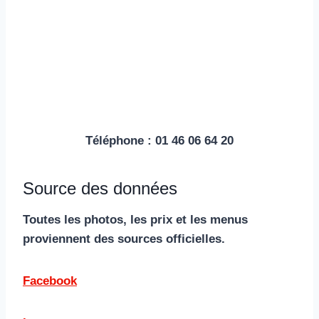
Téléphone : 01 46 06 64 20
Source des données
Toutes les photos, les prix et les menus
proviennent des sources officielles.
Facebook