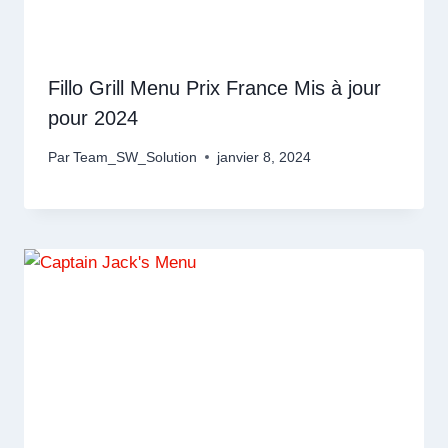
Fillo Grill Menu Prix France Mis à jour
pour 2024
Par
Team_SW_Solution
janvier 8, 2024