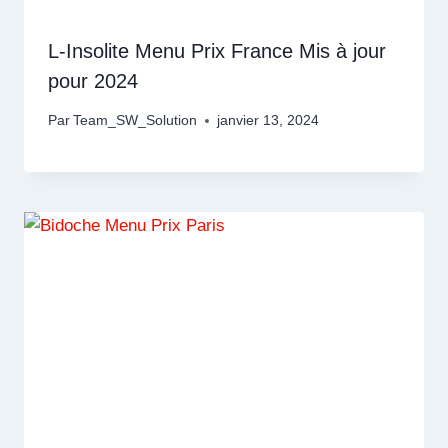
L-Insolite Menu Prix France Mis à jour
pour 2024
Par
Team_SW_Solution
janvier 13, 2024