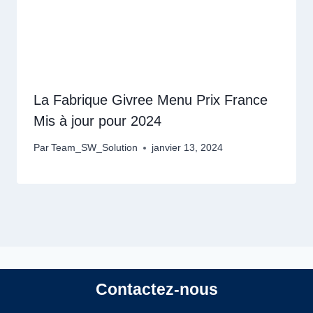
La Fabrique Givree Menu Prix France
Mis à jour pour 2024
Par
Team_SW_Solution
janvier 13, 2024
Contactez-nous