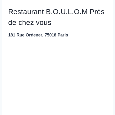
Restaurant B.O.U.L.O.M Près
de chez vous
181 Rue Ordener, 75018 Paris