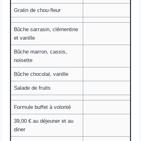
Gratin de chou-fleur
Bûche sarrasin, clémentine
et vanille
Bûche marron, cassis,
noisette
Bûche chocolat, vanille
Salade de fruits
Formule buffet à volonté
39,00 € au déjeuner et au
diner