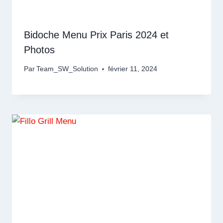
Bidoche Menu Prix Paris 2024 et
Photos
Par
Team_SW_Solution
février 11, 2024