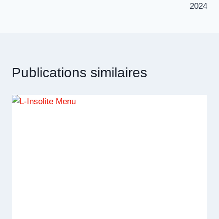
l’article
2024
Publications similaires