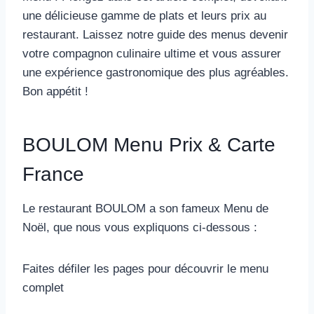
une délicieuse gamme de plats et leurs prix au
restaurant. Laissez notre guide des menus devenir
votre compagnon culinaire ultime et vous assurer
une expérience gastronomique des plus agréables.
Bon appétit !
BOULOM Menu Prix & Carte
France
Le restaurant BOULOM a son fameux Menu de
Noël, que nous vous expliquons ci-dessous :
Faites défiler les pages pour découvrir le menu
complet