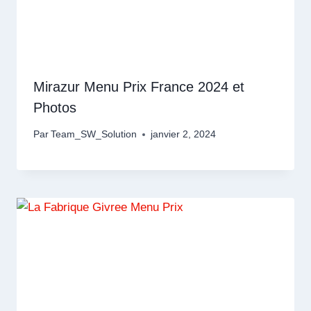
Mirazur Menu Prix France 2024 et
Photos
Par
Team_SW_Solution
janvier 2, 2024