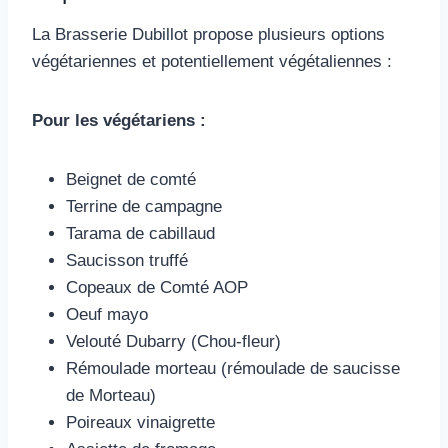
La Brasserie Dubillot propose plusieurs options
végétariennes et potentiellement végétaliennes :
Pour les végétariens :
Beignet de comté
Terrine de campagne
Tarama de cabillaud
Saucisson truffé
Copeaux de Comté AOP
Oeuf mayo
Velouté Dubarry (Chou-fleur)
Rémoulade morteau (rémoulade de saucisse
de Morteau)
Poireaux vinaigrette