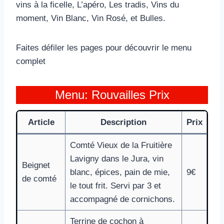
vins à la ficelle, L’apéro, Les tradis, Vins du
moment, Vin Blanc, Vin Rosé, et Bulles.
Faites défiler les pages pour découvrir le menu
complet
Menu: Rouvailles Prix
Article
Description
Prix
Comté Vieux de la Fruitière
Lavigny dans le Jura, vin
Beignet
blanc, épices, pain de mie,
9€
de comté
le tout frit. Servi par 3 et
accompagné de cornichons.
Terrine de cochon à