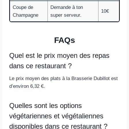
Coupe de
Demande à ton
10€
Champagne
super serveur.
FAQs
Quel est le prix moyen des repas
dans ce restaurant ?
Le prix moyen des plats à la Brasserie Dubillot est
d’environ 6,32 €.
Quelles sont les options
végétariennes et végétaliennes
disponibles dans ce restaurant ?