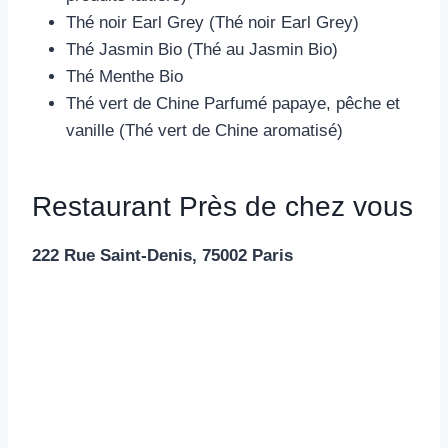
Thé noir Earl Grey (Thé noir Earl Grey)
Thé Jasmin Bio (Thé au Jasmin Bio)
Thé Menthe Bio
Thé vert de Chine Parfumé papaye, pêche et
vanille (Thé vert de Chine aromatisé)
Restaurant Près de chez vous
222 Rue Saint-Denis, 75002 Paris