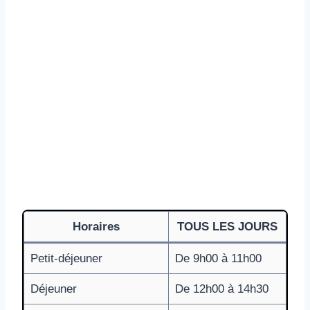
Horaires
TOUS LES JOURS
Petit-déjeuner
De 9h00 à 11h00
Déjeuner
De 12h00 à 14h30