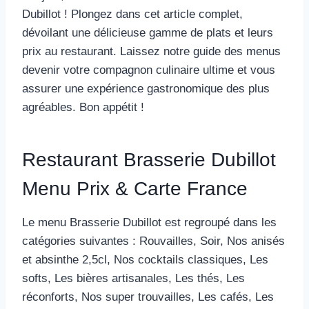
Dubillot ! Plongez dans cet article complet,
dévoilant une délicieuse gamme de plats et leurs
prix au restaurant. Laissez notre guide des menus
devenir votre compagnon culinaire ultime et vous
assurer une expérience gastronomique des plus
agréables. Bon appétit !
Restaurant Brasserie Dubillot
Menu Prix & Carte France
Le menu Brasserie Dubillot est regroupé dans les
catégories suivantes : Rouvailles, Soir, Nos anisés
et absinthe 2,5cl, Nos cocktails classiques, Les
softs, Les bières artisanales, Les thés, Les
réconforts, Nos super trouvailles, Les cafés, Les