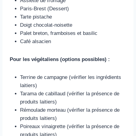
Assiette de fromage
Paris-Brest (Dessert)
Tarte pistache
Doigt chocolat-noisette
Palet breton, framboises et basilic
Café alsacien
Pour les végétaliens (options possibles) :
Terrine de campagne (vérifier les ingrédients
laitiers)
Tarama de cabillaud (vérifier la présence de
produits laitiers)
Rémoulade morteau (vérifier la présence de
produits laitiers)
Poireaux vinaigrette (vérifier la présence de
produits laitiers)