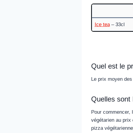
Ice tea
– 33cl
Quel est le p
Le prix moyen des 
Quelles sont 
Pour commencer, 
végétarien au prix
pizza végétarienne