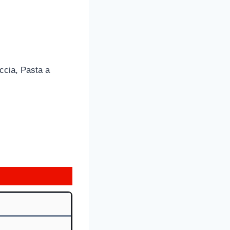
ccia, Pasta a