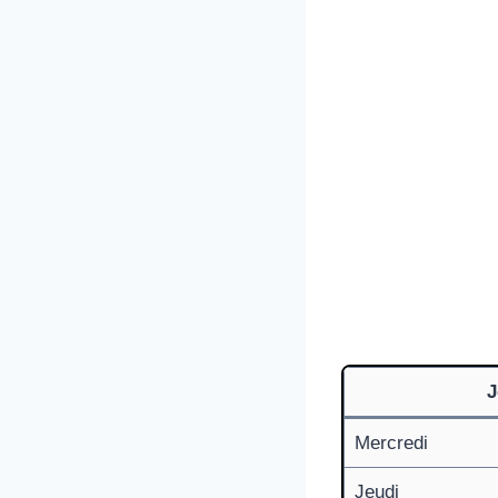
J
Mercredi
Jeudi