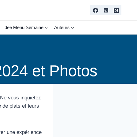
Idée Menu Semaine
Auteurs
2024 et Photos
 Ne vous inquiétez
de plats et leurs
rer une expérience