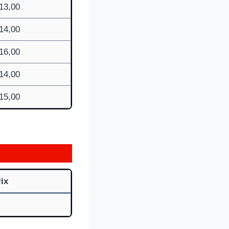
13,00
14,00
16,00
14,00
15,00
ix