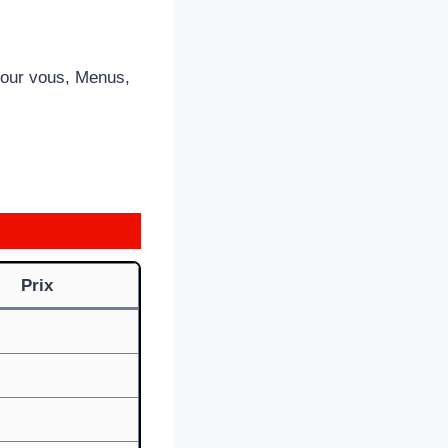
pour vous, Menus,
Prix