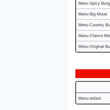
Menu Spicy Burg
Menu Big Mood
Menu Country Bu
Menu Chèvre Mie
Menu Original Bu
Menu enfant