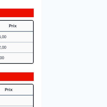
Prix
4,00
2,00
,00
Prix