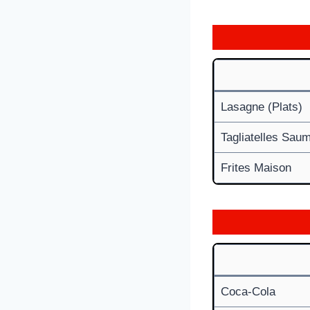
Lasagne (Plats)
Tagliatelles Sau
Frites Maison
Coca-Cola