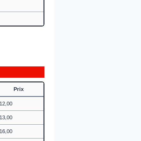
Prix
12,00
13,00
16,00