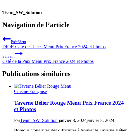
Team_SW_Solution
Navigation de l’article
Précédent
DIOR Café des Lices Menu Prix France 2024 et Photos
Suivant
Café de la Paix Menu Prix France 2024 et Photos
Publications similaires
Cuisine Française
Taverne Bélier Rouge Menu Prix France 2024
et Photos
Par
Team_SW_Solution
janvier 8, 2024
janvier 8, 2024
Bonjour, vous avez des difficultés à trouver le Taverne Bélier