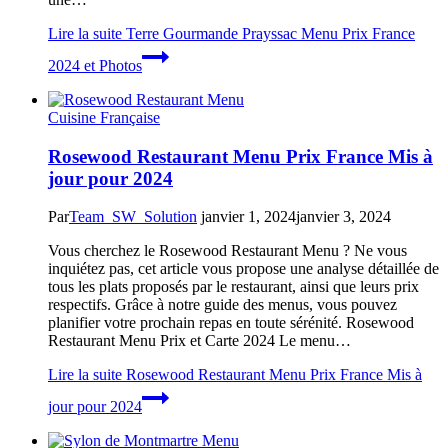
Lire la suite
Terre Gourmande Prayssac Menu Prix France
2024 et Photos
Cuisine Française
Rosewood Restaurant Menu Prix France Mis à
jour pour 2024
Par
Team_SW_Solution
janvier 1, 2024
janvier 3, 2024
Vous cherchez le Rosewood Restaurant Menu ? Ne vous
inquiétez pas, cet article vous propose une analyse détaillée de
tous les plats proposés par le restaurant, ainsi que leurs prix
respectifs. Grâce à notre guide des menus, vous pouvez
planifier votre prochain repas en toute sérénité. Rosewood
Restaurant Menu Prix et Carte 2024 Le menu…
Lire la suite
Rosewood Restaurant Menu Prix France Mis à
jour pour 2024