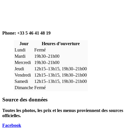
Phone: +33 5 46 41 48 19
Jour
Heures d’ouverture
Lundi
Fermé
Mardi
19h30–21h00
Mercredi
19h30–21h00
Jeudi
12h15–13h15, 19h30–21h00
Vendredi
12h15–13h15, 19h30–21h00
Samedi
12h15–13h15, 19h30–21h00
Dimanche
Fermé
Source des données
Toutes les photos, les prix et les menus proviennent des sources
officielles.
Facebook