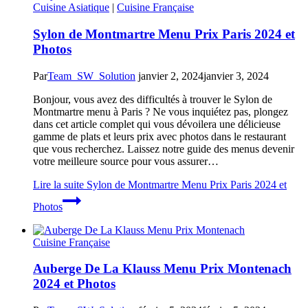
Cuisine Asiatique
|
Cuisine Française
Sylon de Montmartre Menu Prix Paris 2024 et
Photos
Par
Team_SW_Solution
janvier 2, 2024
janvier 3, 2024
Bonjour, vous avez des difficultés à trouver le Sylon de
Montmartre menu à Paris ? Ne vous inquiétez pas, plongez
dans cet article complet qui vous dévoilera une délicieuse
gamme de plats et leurs prix avec photos dans le restaurant
que vous recherchez. Laissez notre guide des menus devenir
votre meilleure source pour vous assurer…
Lire la suite
Sylon de Montmartre Menu Prix Paris 2024 et
Photos
Cuisine Française
Auberge De La Klauss Menu Prix Montenach
2024 et Photos