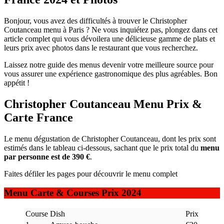
Bonjour, vous avez des difficultés à trouver le Christopher
Coutanceau menu à Paris ? Ne vous inquiétez pas, plongez dans cet
article complet qui vous dévoilera une délicieuse gamme de plats et
leurs prix avec photos dans le restaurant que vous recherchez.
Laissez notre guide des menus devenir votre meilleure source pour
vous assurer une expérience gastronomique des plus agréables. Bon
appétit !
Christopher Coutanceau Menu Prix &
Carte France
Le menu dégustation de Christopher Coutanceau, dont les prix sont
estimés dans le tableau ci-dessous, sachant que le prix total du
menu
par personne est de 390 €
.
Faites défiler les pages pour découvrir le menu complet
Menu Carte & Courses Prix 2024
Course
Dish
Prix