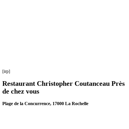
[irp]
Restaurant Christopher Coutanceau Près
de chez vous
Plage de la Concurrence, 17000 La Rochelle