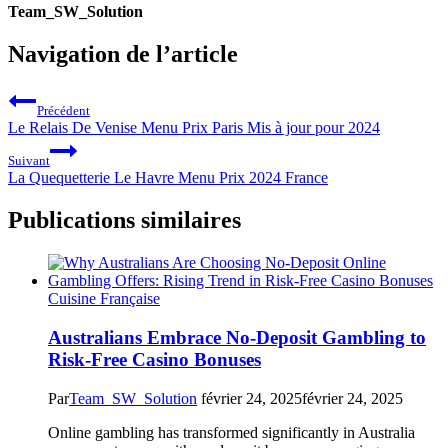
Team_SW_Solution
Navigation de l’article
Précédent
Le Relais De Venise Menu Prix Paris Mis à jour pour 2024
Suivant
La Quequetterie Le Havre Menu Prix 2024 France
Publications similaires
Cuisine Française
Australians Embrace No-Deposit Gambling to
Risk-Free Casino Bonuses
Par
Team_SW_Solution
février 24, 2025
février 24, 2025
Online gambling has transformed significantly in Australia