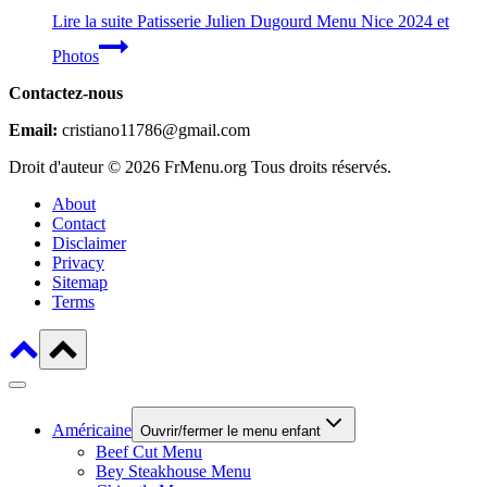
Lire la suite
Patisserie Julien Dugourd Menu Nice 2024 et
Photos
Contactez-nous
Email:
cristiano11786@gmail.com
Droit d'auteur © 2026 FrMenu.org Tous droits réservés.
About
Contact
Disclaimer
Privacy
Sitemap
Terms
Américaine
Ouvrir/fermer le menu enfant
Beef Cut Menu
Bey Steakhouse Menu