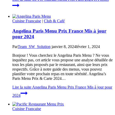
Cuisine Française
|
Club & Café
Angelina Paris Menu Prix France Mis à jour
pour 2024
Par
Team_SW_Solution
janvier 8, 2024
février 1, 2024
Bonjour ! Vous cherchez le Angelina Paris Menu ? Ne vous
inquiétez pas, cet article vous propose une analyse détaillée de
tous les plats proposés par le restaurant, ainsi que leurs prix
respectifs. Grâce à notre guide des menus, vous pouvez
planifier votre prochain repas en toute sérénité. Angelina’s
Paris Menu Prix & Carte 2024…
Lire la suite
Angelina Paris Menu Prix France Mis à jour pour
2024
Cuisine Française