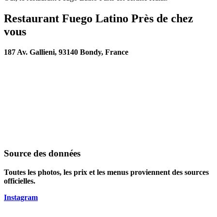
Restaurant Fuego Latino Près de chez
vous
187 Av. Gallieni, 93140 Bondy, France
Source des données
Toutes les photos, les prix et les menus proviennent des sources
officielles.
Instagram