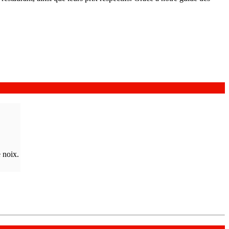
 noix.