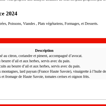
ce 2024
ées, Poissons, Viandes , Plats végétariens, Formages, et Desserts.
Description
iné au citron, coriandre et piment, accompagné d’avocat.
 beurre d’ail et aux herbes, servis avec du pain.
uits au beurre d’ail et aux herbes, servis avec du pain.
montagnes, lard paysan (France Haute Savoie), vinaigrette à l’huile de
 et fromage de Haute Savoie, tomates cerises et oignon frits.