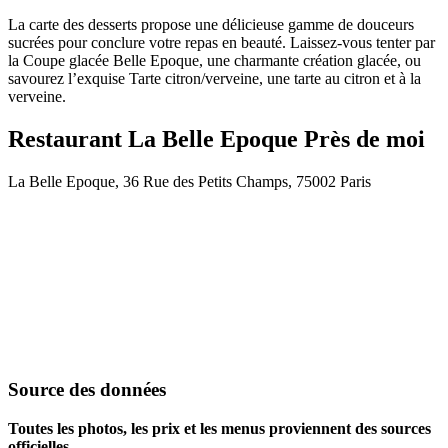
La carte des desserts propose une délicieuse gamme de douceurs
sucrées pour conclure votre repas en beauté. Laissez-vous tenter par
la Coupe glacée Belle Epoque, une charmante création glacée, ou
savourez l’exquise Tarte citron/verveine, une tarte au citron et à la
verveine.
Restaurant La Belle Epoque Près de moi
La Belle Epoque, 36 Rue des Petits Champs, 75002 Paris
Source des données
Toutes les photos, les prix et les menus proviennent des sources
officielles.