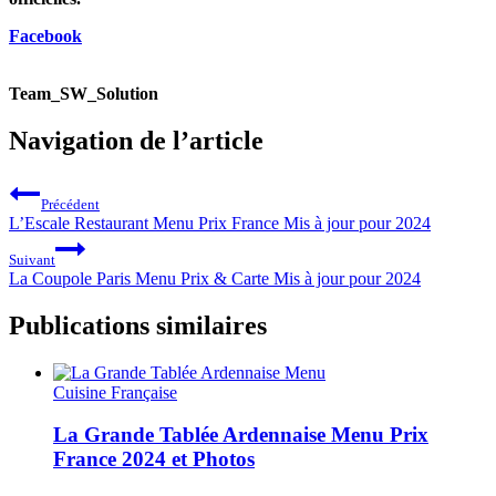
Facebook
Team_SW_Solution
Navigation de l’article
Précédent
L’Escale Restaurant Menu Prix France Mis à jour pour 2024
Suivant
La Coupole Paris Menu Prix & Carte Mis à jour pour 2024
Publications similaires
Cuisine Française
La Grande Tablée Ardennaise Menu Prix
France 2024 et Photos