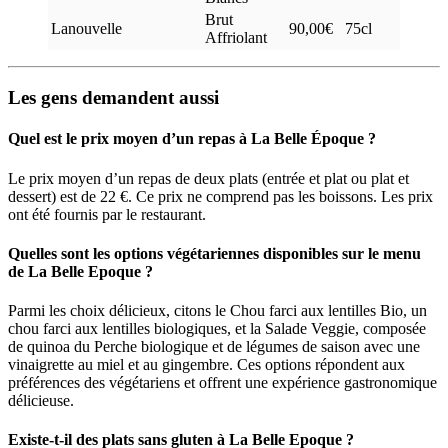
Brut
Lanouvelle
90,00€
75cl
Affriolant
Les gens demandent aussi
Quel est le prix moyen d’un repas à La Belle Époque ?
Le prix moyen d’un repas de deux plats (entrée et plat ou plat et
dessert) est de 22 €. Ce prix ne comprend pas les boissons. Les prix
ont été fournis par le restaurant.
Quelles sont les options végétariennes disponibles sur le menu
de La Belle Epoque ?
Parmi les choix délicieux, citons le Chou farci aux lentilles Bio, un
chou farci aux lentilles biologiques, et la Salade Veggie, composée
de quinoa du Perche biologique et de légumes de saison avec une
vinaigrette au miel et au gingembre. Ces options répondent aux
préférences des végétariens et offrent une expérience gastronomique
délicieuse.
Existe-t-il des plats sans gluten à La Belle Epoque ?