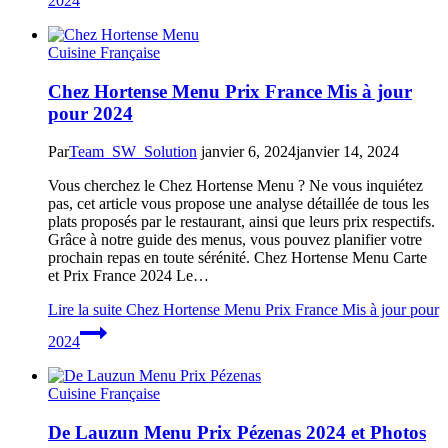
2024
Cuisine Française
Chez Hortense Menu Prix France Mis à jour
pour 2024
Par
Team_SW_Solution
janvier 6, 2024
janvier 14, 2024
Vous cherchez le Chez Hortense Menu ? Ne vous inquiétez
pas, cet article vous propose une analyse détaillée de tous les
plats proposés par le restaurant, ainsi que leurs prix respectifs.
Grâce à notre guide des menus, vous pouvez planifier votre
prochain repas en toute sérénité. Chez Hortense Menu Carte
et Prix France 2024 Le…
Lire la suite
Chez Hortense Menu Prix France Mis à jour pour
2024
Cuisine Française
De Lauzun Menu Prix Pézenas 2024 et Photos