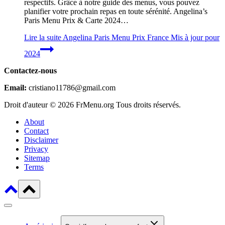
respectifs. Grâce à notre guide des menus, vous pouvez
planifier votre prochain repas en toute sérénité. Angelina’s
Paris Menu Prix & Carte 2024…
Lire la suite
Angelina Paris Menu Prix France Mis à jour pour
2024
Contactez-nous
Email:
cristiano11786@gmail.com
Droit d'auteur © 2026 FrMenu.org Tous droits réservés.
About
Contact
Disclaimer
Privacy
Sitemap
Terms