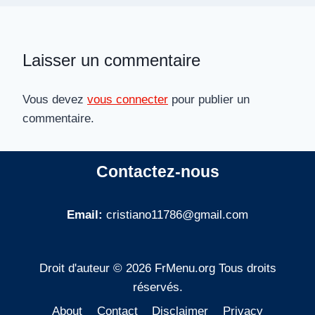
Laisser un commentaire
Vous devez
vous connecter
pour publier un
commentaire.
Contactez-nous
Email:
cristiano11786@gmail.com
Droit d'auteur © 2026 FrMenu.org Tous droits
réservés.
About
Contact
Disclaimer
Privacy