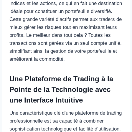
indices et les actions, ce qui en fait une destination
idéale pour constituer un portefeuille diversifié.
Cette grande variété d’actifs permet aux traders de
mieux gérer les risques tout en maximisant leurs
profits. Le meilleur dans tout cela ? Toutes les
transactions sont gérées via un seul compte unifié,
simplifiant ainsi la gestion de votre portefeuille et
améliorant la commodité.
Une Plateforme de Trading à la
Pointe de la Technologie avec
une Interface Intuitive
Une caractéristique clé d’une plateforme de trading
professionnelle est sa capacité à combiner
sophistication technologique et facilité d’utilisation.