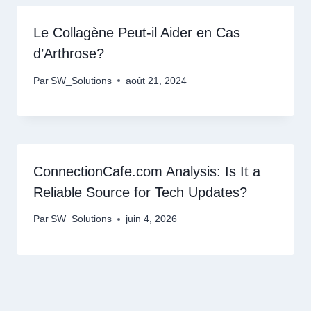
Le Collagène Peut-il Aider en Cas
d’Arthrose?
Par
SW_Solutions
août 21, 2024
ConnectionCafe.com Analysis: Is It a
Reliable Source for Tech Updates?
Par
SW_Solutions
juin 4, 2026