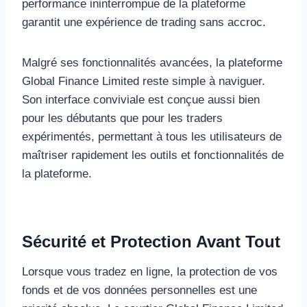
performance ininterrompue de la plateforme
garantit une expérience de trading sans accroc.
Malgré ses fonctionnalités avancées, la plateforme
Global Finance Limited reste simple à naviguer.
Son interface conviviale est conçue aussi bien
pour les débutants que pour les traders
expérimentés, permettant à tous les utilisateurs de
maîtriser rapidement les outils et fonctionnalités de
la plateforme.
Sécurité et Protection Avant Tout
Lorsque vous tradez en ligne, la protection de vos
fonds et de vos données personnelles est une