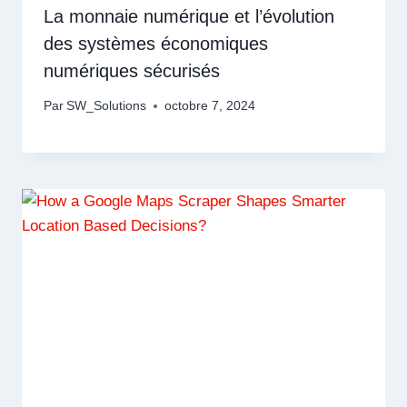
La monnaie numérique et l’évolution
des systèmes économiques
numériques sécurisés
Par
SW_Solutions
octobre 7, 2024