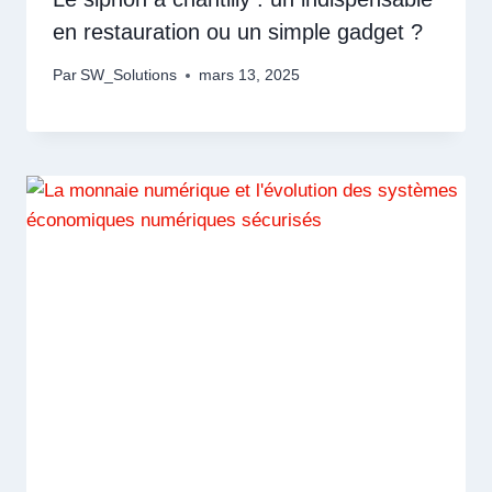
en restauration ou un simple gadget ?
Par
SW_Solutions
mars 13, 2025