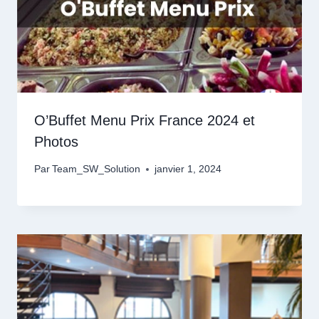
O’Buffet Menu Prix France 2024 et
Photos
Par
Team_SW_Solution
janvier 1, 2024