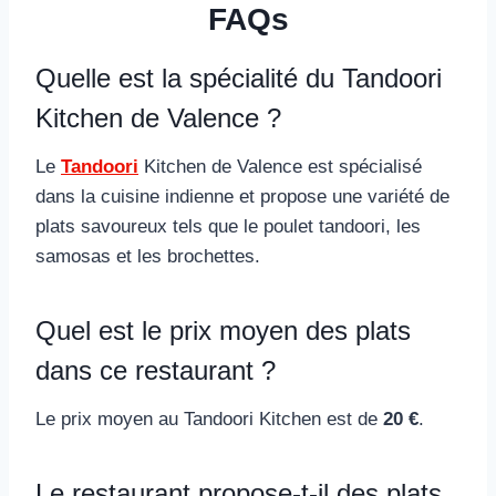
FAQs
Quelle est la spécialité du Tandoori
Kitchen de Valence ?
Le
Tandoori
Kitchen de Valence est spécialisé
dans la cuisine indienne et propose une variété de
plats savoureux tels que le poulet tandoori, les
samosas et les brochettes.
Quel est le prix moyen des plats
dans ce restaurant ?
Le prix moyen au Tandoori Kitchen est de
20 €
.
Le restaurant propose-t-il des plats