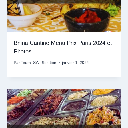
Bnina Cantine Menu Prix Paris 2024 et
Photos
Par
Team_SW_Solution
janvier 1, 2024