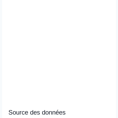
Source des données