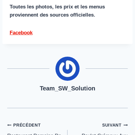
Toutes les photos, les prix et les menus
proviennent des sources officielles.
Facebook
Team_SW_Solution
Navigation
PRÉCÉDENT
SUIVANT