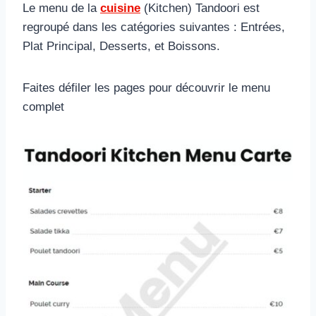
Le menu de la
cuisine
(Kitchen) Tandoori est
regroupé dans les catégories suivantes : Entrées,
Plat Principal, Desserts, et Boissons.
Faites défiler les pages pour découvrir le menu
complet