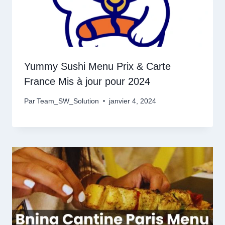
Yummy Sushi Menu Prix & Carte
France Mis à jour pour 2024
Par
Team_SW_Solution
janvier 4, 2024