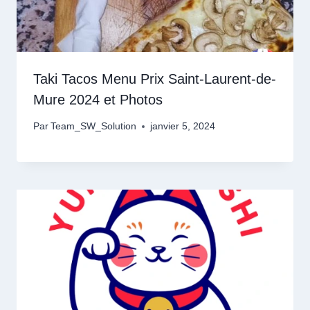
Taki Tacos Menu Prix Saint-Laurent-de-
Mure 2024 et Photos
Par
Team_SW_Solution
janvier 5, 2024