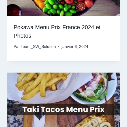
Pokawa Menu Prix France 2024 et
Photos
Par
Team_SW_Solution
janvier 6, 2024