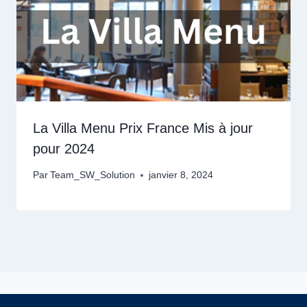
La Villa Menu Prix France Mis à jour
pour 2024
Par
Team_SW_Solution
janvier 8, 2024