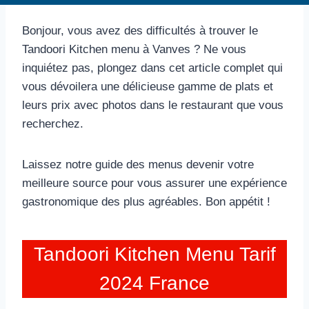
Bonjour, vous avez des difficultés à trouver le
Tandoori Kitchen menu à Vanves ? Ne vous
inquiétez pas, plongez dans cet article complet qui
vous dévoilera une délicieuse gamme de plats et
leurs prix avec photos dans le restaurant que vous
recherchez.
Laissez notre guide des menus devenir votre
meilleure source pour vous assurer une expérience
gastronomique des plus agréables. Bon appétit !
Tandoori Kitchen Menu Tarif
2024 France