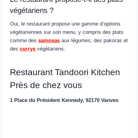
végétariens ?
Oui, le restaurant propose une gamme d’options
végétariennes sur son menu, y compris des plats
comme des
samosas
aux légumes, des pakoras et
des
currys
végétariens.
Restaurant Tandoori Kitchen
Près de chez vous
1 Place du Président Kennedy, 92170 Vanves