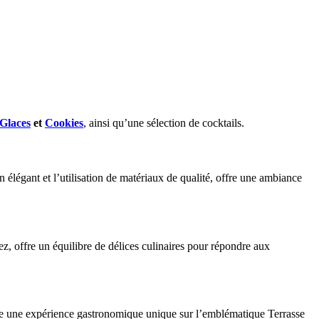
Glaces
et
Cookies
, ainsi qu’une sélection de cocktails.
élégant et l’utilisation de matériaux de qualité, offre une ambiance
, offre un équilibre de délices culinaires pour répondre aux
crée une expérience gastronomique unique sur l’emblématique Terrasse