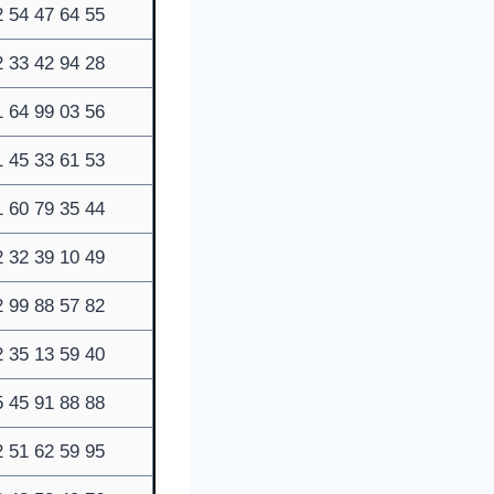
 54 47 64 55
 33 42 94 28
 64 99 03 56
 45 33 61 53
 60 79 35 44
 32 39 10 49
 99 88 57 82
 35 13 59 40
 45 91 88 88
 51 62 59 95