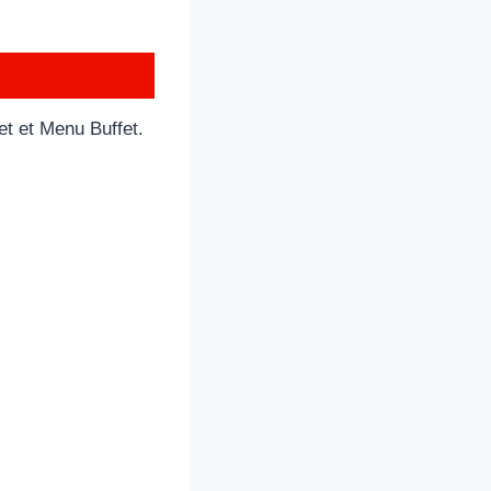
t et Menu Buffet.