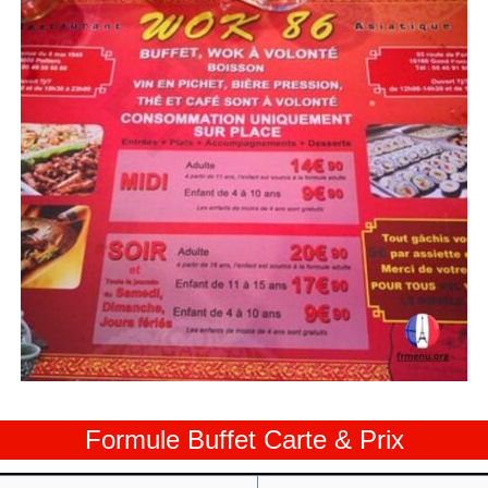
Formule Buffet Carte & Prix