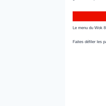
Le menu du Wok 86 
Faites défiler les