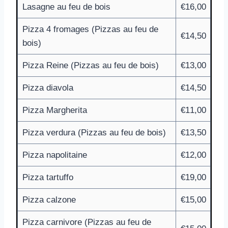
Lasagne au feu de bois
€16,00
Pizza 4 fromages (Pizzas au feu de
€14,50
bois)
Pizza Reine (Pizzas au feu de bois)
€13,00
Pizza diavola
€14,50
Pizza Margherita
€11,00
Pizza verdura (Pizzas au feu de bois)
€13,50
Pizza napolitaine
€12,00
Pizza tartuffo
€19,00
Pizza calzone
€15,00
Pizza carnivore (Pizzas au feu de