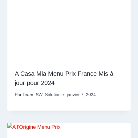
A Casa Mia Menu Prix France Mis à
jour pour 2024
Par
Team_SW_Solution
janvier 7, 2024