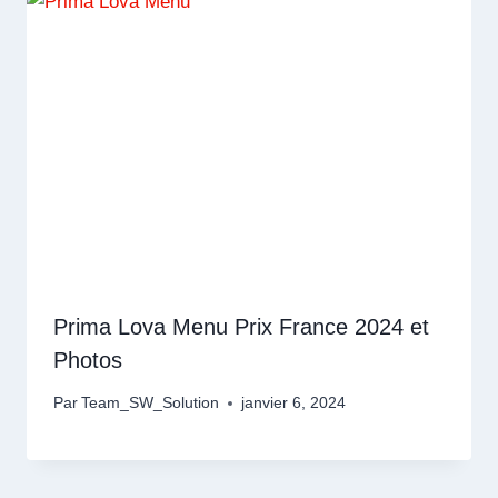
Prima Lova Menu Prix France 2024 et
Photos
Par
Team_SW_Solution
janvier 6, 2024