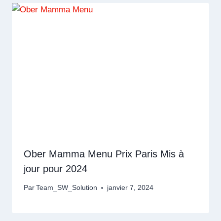
Ober Mamma Menu Prix Paris Mis à
jour pour 2024
Par
Team_SW_Solution
janvier 7, 2024