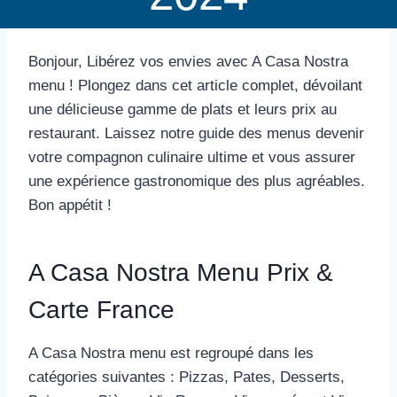
Bonjour, Libérez vos envies avec A Casa Nostra
menu ! Plongez dans cet article complet, dévoilant
une délicieuse gamme de plats et leurs prix au
restaurant. Laissez notre guide des menus devenir
votre compagnon culinaire ultime et vous assurer
une expérience gastronomique des plus agréables.
Bon appétit !
A Casa Nostra Menu Prix &
Carte France
A Casa Nostra menu est regroupé dans les
catégories suivantes : Pizzas, Pates, Desserts,