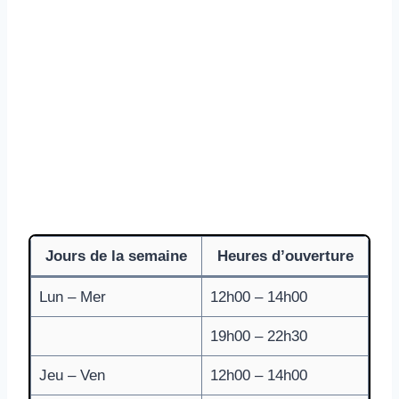
Jours de la semaine
Heures d’ouverture
Lun – Mer
12h00 – 14h00
19h00 – 22h30
Jeu – Ven
12h00 – 14h00