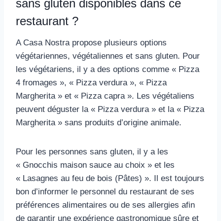
sans gluten disponibles dans ce
restaurant ?
A Casa Nostra propose plusieurs options
végétariennes, végétaliennes et sans gluten. Pour
les végétariens, il y a des options comme « Pizza
4 fromages », « Pizza verdura », « Pizza
Margherita » et « Pizza capra ». Les végétaliens
peuvent déguster la « Pizza verdura » et la « Pizza
Margherita » sans produits d’origine animale.
Pour les personnes sans gluten, il y a les
« Gnocchis maison sauce au choix » et les
« Lasagnes au feu de bois (Pâtes) ». Il est toujours
bon d’informer le personnel du restaurant de ses
préférences alimentaires ou de ses allergies afin
de garantir une expérience gastronomique sûre et