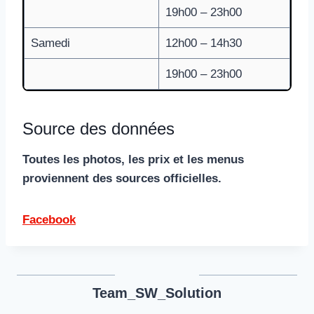
19h00 – 23h00
Samedi
12h00 – 14h30
19h00 – 23h00
Source des données
Toutes les photos, les prix et les menus
proviennent des sources officielles.
Facebook
Team_SW_Solution