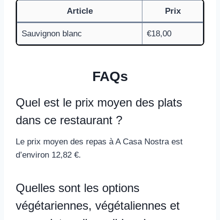
Article
Prix
Sauvignon blanc
€18,00
FAQs
Quel est le prix moyen des plats
dans ce restaurant ?
Le prix moyen des repas à A Casa Nostra est
d’environ 12,82 €.
Quelles sont les options
végétariennes, végétaliennes et