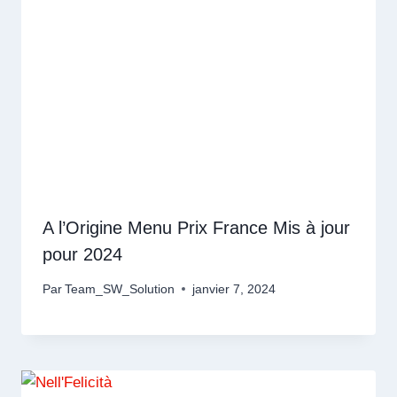
A l’Origine Menu Prix France Mis à jour
pour 2024
Par
Team_SW_Solution
janvier 7, 2024