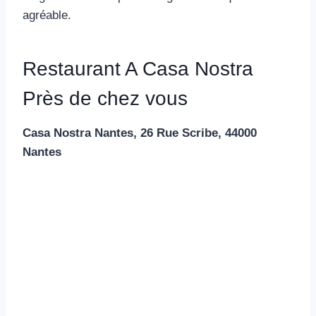
agréable.
Restaurant A Casa Nostra
Près de chez vous
Casa Nostra Nantes, 26 Rue Scribe, 44000
Nantes