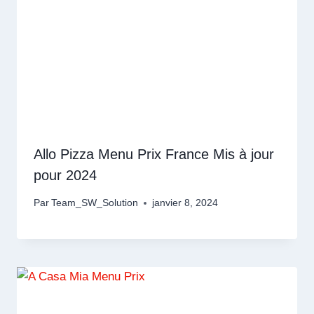
Allo Pizza Menu Prix France Mis à jour
pour 2024
Par
Team_SW_Solution
janvier 8, 2024