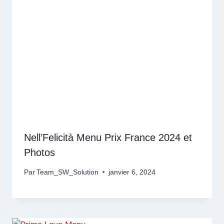
Nell’Felicità Menu Prix France 2024 et
Photos
Par
Team_SW_Solution
janvier 6, 2024