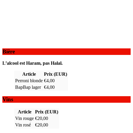
Bière
L’alcool est Haram, pas Halal.
Article
Prix (EUR)
Perroni blonde
€4,00
BapBap lager
€4,00
Vins
Article
Prix (EUR)
Vin rouge
€20,00
Vin rosé
€20,00