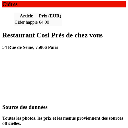
Cidres
Article
Prix (EUR)
Cider happie
€4,00
Restaurant Cosi Près de chez vous
54 Rue de Seine, 75006 Paris
Source des données
Toutes les photos, les prix et les menus proviennent des sources
officielles.