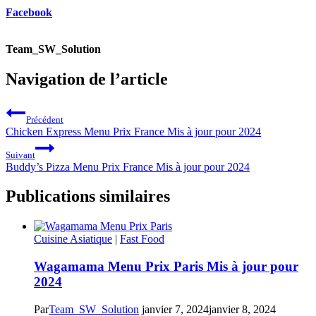
Facebook
Team_SW_Solution
Navigation de l’article
Précédent
Chicken Express Menu Prix France Mis à jour pour 2024
Suivant
Buddy’s Pizza Menu Prix France Mis à jour pour 2024
Publications similaires
Cuisine Asiatique
|
Fast Food
Wagamama Menu Prix Paris Mis à jour pour
2024
Par
Team_SW_Solution
janvier 7, 2024
janvier 8, 2024