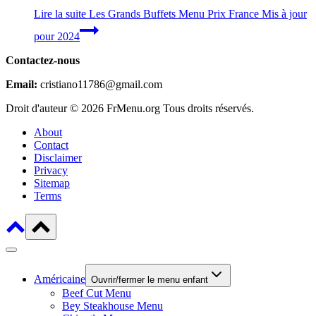
Lire la suite
Les Grands Buffets Menu Prix France Mis à jour
pour 2024
Contactez-nous
Email:
cristiano11786@gmail.com
Droit d'auteur © 2026 FrMenu.org Tous droits réservés.
About
Contact
Disclaimer
Privacy
Sitemap
Terms
Américaine
Ouvrir/fermer le menu enfant
Beef Cut Menu
Bey Steakhouse Menu