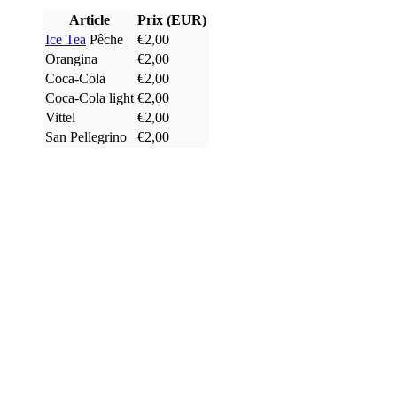
Article
Prix (EUR)
Ice Tea
Pêche
€2,00
Orangina
€2,00
Coca-Cola
€2,00
Coca-Cola light
€2,00
Vittel
€2,00
San Pellegrino
€2,00