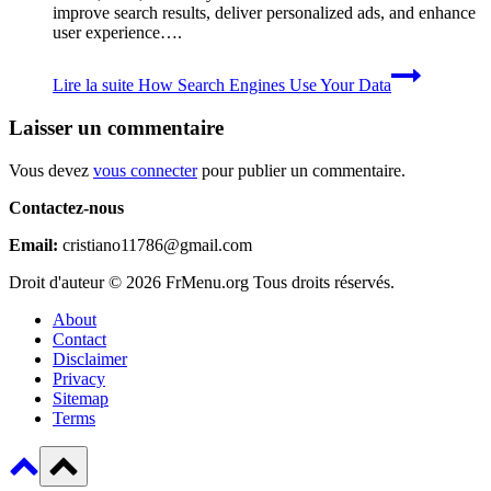
improve search results, deliver personalized ads, and enhance
user experience….
Lire la suite
How Search Engines Use Your Data
Laisser un commentaire
Vous devez
vous connecter
pour publier un commentaire.
Contactez-nous
Email:
cristiano11786@gmail.com
Droit d'auteur © 2026 FrMenu.org Tous droits réservés.
About
Contact
Disclaimer
Privacy
Sitemap
Terms