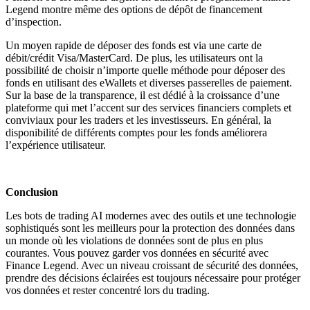
Legend montre même des options de dépôt de financement
d’inspection.
Un moyen rapide de déposer des fonds est via une carte de
débit/crédit Visa/MasterCard. De plus, les utilisateurs ont la
possibilité de choisir n’importe quelle méthode pour déposer des
fonds en utilisant des eWallets et diverses passerelles de paiement.
Sur la base de la transparence, il est dédié à la croissance d’une
plateforme qui met l’accent sur des services financiers complets et
conviviaux pour les traders et les investisseurs. En général, la
disponibilité de différents comptes pour les fonds améliorera
l’expérience utilisateur.
Conclusion
Les bots de trading AI modernes avec des outils et une technologie
sophistiqués sont les meilleurs pour la protection des données dans
un monde où les violations de données sont de plus en plus
courantes. Vous pouvez garder vos données en sécurité avec
Finance Legend. Avec un niveau croissant de sécurité des données,
prendre des décisions éclairées est toujours nécessaire pour protéger
vos données et rester concentré lors du trading.