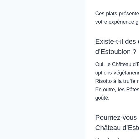
Ces plats présenten
votre expérience 
Existe-t-il de
d’Estoublon ?
Oui, le Château d’
options végétarien
Risotto à la truffe 
En outre, les Pâtes
goûté.
Pourriez-vous
Château d’Est