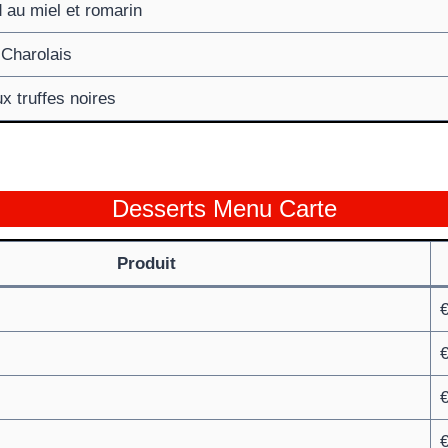
 au miel et romarin
Charolais
x truffes noires
Desserts Menu Carte
Produit