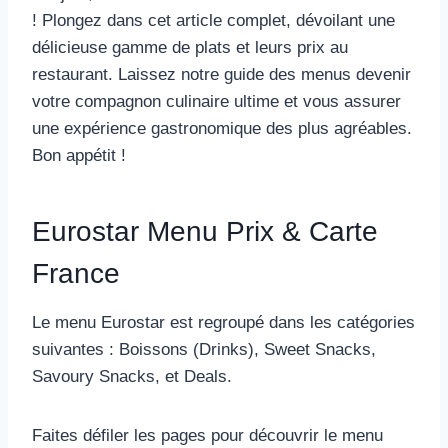
! Plongez dans cet article complet, dévoilant une
délicieuse gamme de plats et leurs prix au
restaurant. Laissez notre guide des menus devenir
votre compagnon culinaire ultime et vous assurer
une expérience gastronomique des plus agréables.
Bon appétit !
Eurostar Menu Prix & Carte
France
Le menu Eurostar est regroupé dans les catégories
suivantes : Boissons (Drinks), Sweet Snacks,
Savoury Snacks, et Deals.
Faites défiler les pages pour découvrir le menu