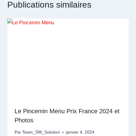
Publications similaires
Le Pincemin Menu Prix France 2024 et
Photos
Par
Team_SW_Solution
janvier 4, 2024