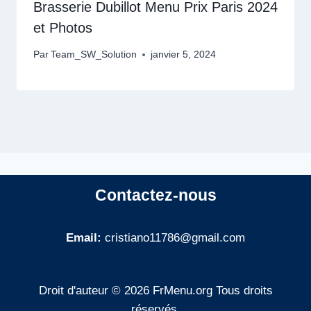
Brasserie Dubillot Menu Prix Paris 2024
et Photos
Par
Team_SW_Solution
janvier 5, 2024
Contactez-nous
Email:
cristiano11786@gmail.com
Droit d'auteur © 2026 FrMenu.org Tous droits
réservés.