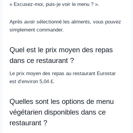
« Excusez-moi, puis-je voir le menu ? ».
Après avoir sélectionné les aliments, vous pouvez
simplement commander.
Quel est le prix moyen des repas
dans ce restaurant ?
Le prix moyen des repas au restaurant Eurostar
est d’environ 5,04 £.
Quelles sont les options de menu
végétarien disponibles dans ce
restaurant ?