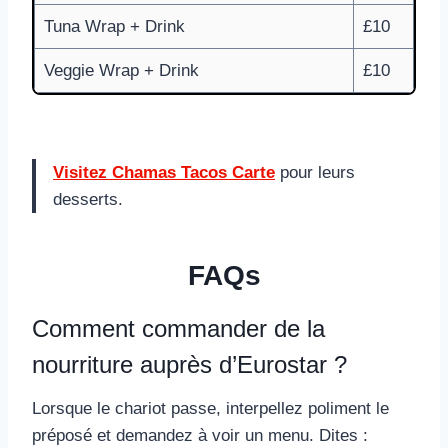
Tuna Wrap + Drink
£10
Veggie Wrap + Drink
£10
Visitez Chamas Tacos Carte
pour leurs
desserts.
FAQs
Comment commander de la
nourriture auprès d’Eurostar ?
Lorsque le chariot passe, interpellez poliment le
préposé et demandez à voir un menu. Dites :