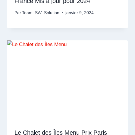
France Mis à jour pour 2024
Par
Team_SW_Solution
janvier 9, 2024
Le Chalet des Îles Menu Prix Paris