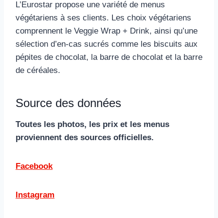
L’Eurostar propose une variété de menus
végétariens à ses clients. Les choix végétariens
comprennent le Veggie Wrap + Drink, ainsi qu’une
sélection d’en-cas sucrés comme les biscuits aux
pépites de chocolat, la barre de chocolat et la barre
de céréales.
Source des données
Toutes les photos, les prix et les menus
proviennent des sources officielles.
Facebook
Instagram