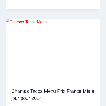
Chamas Tacos Menu Prix France Mis à
jour pour 2024