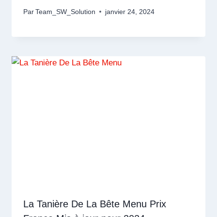
Par
Team_SW_Solution
janvier 24, 2024
La Tanière De La Bête Menu Prix