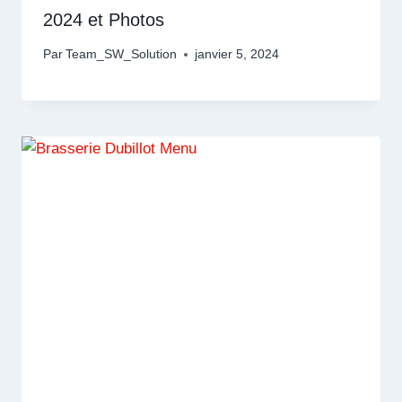
2024 et Photos
Par
Team_SW_Solution
janvier 5, 2024