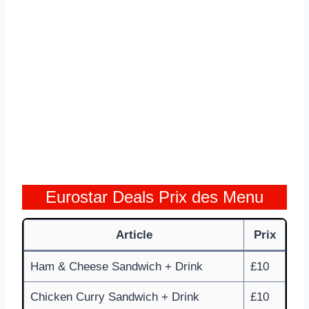
Eurostar Deals Prix des Menu
Article
Prix
Ham & Cheese Sandwich + Drink
£10
Chicken Curry Sandwich + Drink
£10