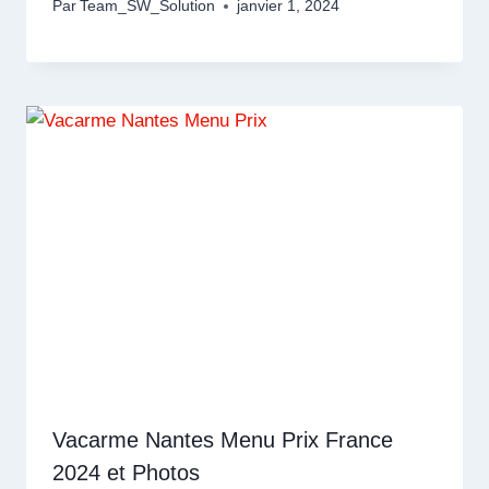
Par
Team_SW_Solution
janvier 1, 2024
Vacarme Nantes Menu Prix France
2024 et Photos