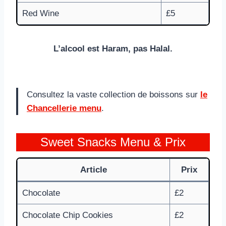
Red Wine
£5
L’alcool est Haram, pas Halal.
Consultez la vaste collection de boissons sur
le
Chancellerie menu
.
Sweet Snacks Menu & Prix
Article
Prix
Chocolate
£2
Chocolate Chip Cookies
£2