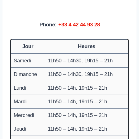
Phone:
+33 4 42 44 93 28
Jour
Heures
Samedi
11h50 – 14h30, 19h15 – 21h
Dimanche
11h50 – 14h30, 19h15 – 21h
Lundi
11h50 – 14h, 19h15 – 21h
Mardi
11h50 – 14h, 19h15 – 21h
Mercredi
11h50 – 14h, 19h15 – 21h
Jeudi
11h50 – 14h, 19h15 – 21h