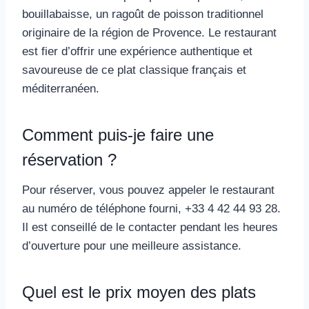
bouillabaisse, un ragoût de poisson traditionnel
originaire de la région de Provence. Le restaurant
est fier d’offrir une expérience authentique et
savoureuse de ce plat classique français et
méditerranéen.
Comment puis-je faire une
réservation ?
Pour réserver, vous pouvez appeler le restaurant
au numéro de téléphone fourni, +33 4 42 44 93 28.
Il est conseillé de le contacter pendant les heures
d’ouverture pour une meilleure assistance.
Quel est le prix moyen des plats