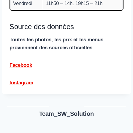
Vendredi
11h50 – 14h, 19h15 – 21h
Source des données
Toutes les photos, les prix et les menus
proviennent des sources officielles.
Facebook
Instagram
Team_SW_Solution