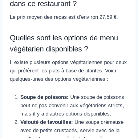
dans ce restaurant ?
Le prix moyen des repas est d’environ 27,59 €.
Quelles sont les options de menu
végétarien disponibles ?
Il existe plusieurs options végétariennes pour ceux
qui préfèrent les plats à base de plantes. Voici
quelques-unes des options végétariennes :
Soupe de poissons:
Une soupe de poissons
peut ne pas convenir aux végétariens stricts,
mais il y a d’autres options disponibles.
Velouté de favouilles:
Une soupe crémeuse
avec de petits crustacés, servie avec de la