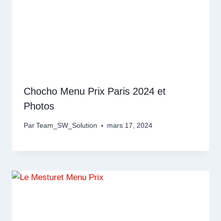
Chocho Menu Prix Paris 2024 et
Photos
Par
Team_SW_Solution
mars 17, 2024