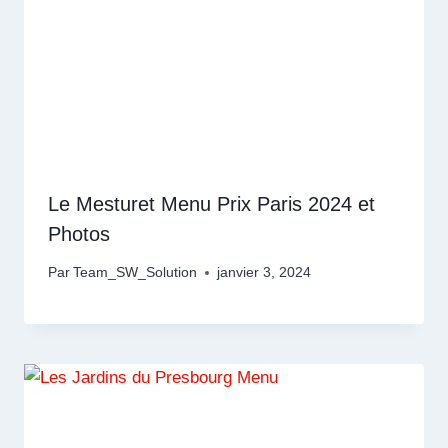
Le Mesturet Menu Prix Paris 2024 et
Photos
Par
Team_SW_Solution
janvier 3, 2024