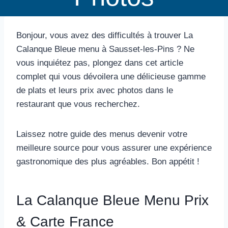
Bonjour, vous avez des difficultés à trouver La
Calanque Bleue menu à Sausset-les-Pins ? Ne
vous inquiétez pas, plongez dans cet article
complet qui vous dévoilera une délicieuse gamme
de plats et leurs prix avec photos dans le
restaurant que vous recherchez.
Laissez notre guide des menus devenir votre
meilleure source pour vous assurer une expérience
gastronomique des plus agréables. Bon appétit !
La Calanque Bleue Menu Prix
& Carte France