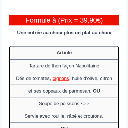
Formule à (Prix = 39,90€)
Une entrée au choix plus un plat au choix
Article
Tartare de thon façon Napolitaine
Dés de tomates,
oignons
, huile d’olive, citron
et ses copeaux de parmesan.
OU
Soupe de poissons <>>
Servie avec rouille, râpé et croutons.