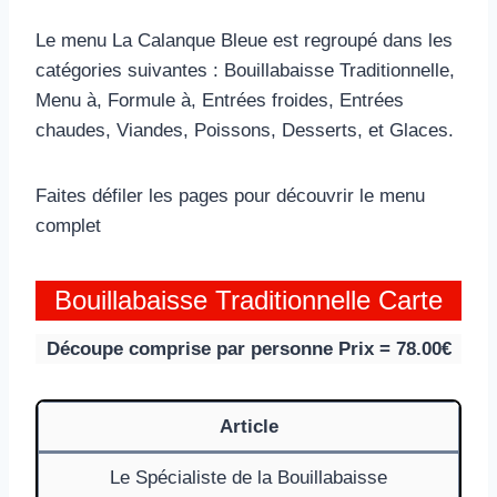
Le menu La Calanque Bleue est regroupé dans les
catégories suivantes : Bouillabaisse Traditionnelle,
Menu à, Formule à, Entrées froides, Entrées
chaudes, Viandes, Poissons, Desserts, et Glaces.
Faites défiler les pages pour découvrir le menu
complet
Bouillabaisse Traditionnelle Carte
Découpe comprise par personne Prix = 78.00€
Article
Le Spécialiste de la Bouillabaisse