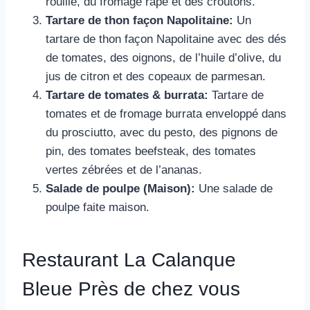
rouille, du fromage râpé et des croûtons.
Tartare de thon façon Napolitaine:
Un
tartare de thon façon Napolitaine avec des dés
de tomates, des oignons, de l’huile d’olive, du
jus de citron et des copeaux de parmesan.
Tartare de tomates & burrata:
Tartare de
tomates et de fromage burrata enveloppé dans
du prosciutto, avec du pesto, des pignons de
pin, des tomates beefsteak, des tomates
vertes zébrées et de l’ananas.
Salade de poulpe (Maison):
Une salade de
poulpe faite maison.
Restaurant La Calanque
Bleue Près de chez vous