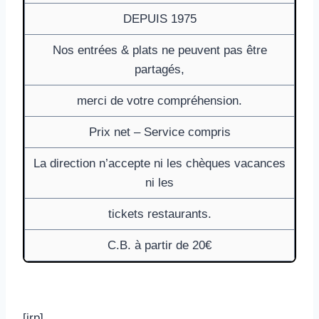
DEPUIS 1975
Nos entrées & plats ne peuvent pas être
partagés,
merci de votre compréhension.
Prix net – Service compris
La direction n’accepte ni les chèques vacances
ni les
tickets restaurants.
C.B. à partir de 20€
[irp]