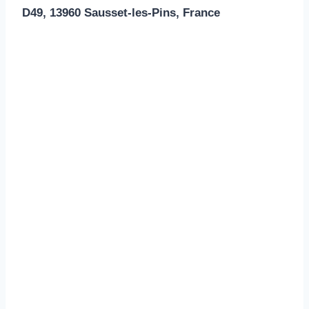
D49, 13960 Sausset-les-Pins, France