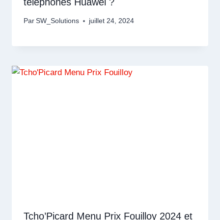
téléphones Huawei ?
Par
SW_Solutions
juillet 24, 2024
Tcho’Picard Menu Prix Fouilloy 2024 et