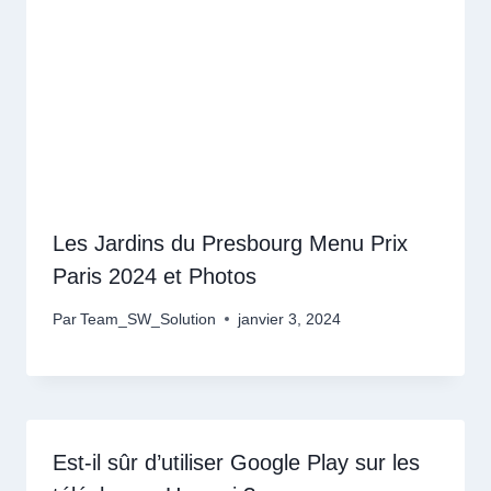
Les Jardins du Presbourg Menu Prix
Paris 2024 et Photos
Par
Team_SW_Solution
janvier 3, 2024
Est-il sûr d’utiliser Google Play sur les