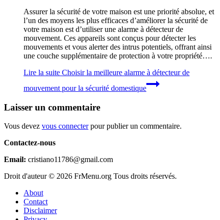
Assurer la sécurité de votre maison est une priorité absolue, et
l’un des moyens les plus efficaces d’améliorer la sécurité de
votre maison est d’utiliser une alarme à détecteur de
mouvement. Ces appareils sont conçus pour détecter les
mouvements et vous alerter des intrus potentiels, offrant ainsi
une couche supplémentaire de protection à votre propriété….
Lire la suite
Choisir la meilleure alarme à détecteur de
mouvement pour la sécurité domestique
Laisser un commentaire
Vous devez
vous connecter
pour publier un commentaire.
Contactez-nous
Email:
cristiano11786@gmail.com
Droit d'auteur © 2026 FrMenu.org Tous droits réservés.
About
Contact
Disclaimer
Privacy