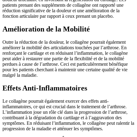
patients prenant des suppléments de collagène ont rapporté une
réduction significative de la douleur et une amélioration de la
fonction articulaire par rapport à ceux prenant un placebo.
Amélioration de la Mobilité
Outre la réduction de la douleur, le collagène pourrait également
améliorer la mobilité des articulations touchées par l’arthrose. En
renforçant le cartilage et en réduisant l’inflammation, le collagène
peut aider à restaurer une partie de la flexibilité et de la mobilité
perdues à cause de l’arthrose. Ceci est particulièrement bénéfique
pour les patients cherchant à maintenir une certaine qualité de vie
malgré la maladie.
Effets Anti-Inflammatoires
Le collagène pourrait également exercer des effets anti-
inflammatoires, ce qui est crucial dans le traitement de l’arthrose.
L’inflammation joue un rôle clé dans la progression de l’arthrose,
contribuant à la dégradation du cartilage et à l’aggravation des
symptômes. En réduisant l’inflammation, le collagène peut ralentir la
progression de la maladie et atténuer les symptômes.