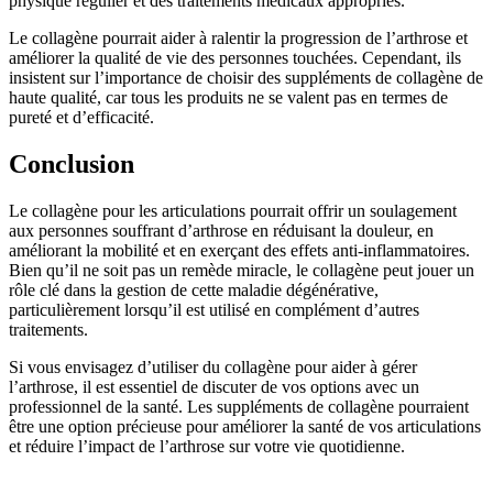
physique régulier et des traitements médicaux appropriés.
Le collagène pourrait aider à ralentir la progression de l’arthrose et
améliorer la qualité de vie des personnes touchées. Cependant, ils
insistent sur l’importance de choisir des suppléments de collagène de
haute qualité, car tous les produits ne se valent pas en termes de
pureté et d’efficacité.
Conclusion
Le collagène pour les articulations pourrait offrir un soulagement
aux personnes souffrant d’arthrose en réduisant la douleur, en
améliorant la mobilité et en exerçant des effets anti-inflammatoires.
Bien qu’il ne soit pas un remède miracle, le collagène peut jouer un
rôle clé dans la gestion de cette maladie dégénérative,
particulièrement lorsqu’il est utilisé en complément d’autres
traitements.
Si vous envisagez d’utiliser du collagène pour aider à gérer
l’arthrose, il est essentiel de discuter de vos options avec un
professionnel de la santé. Les suppléments de collagène pourraient
être une option précieuse pour améliorer la santé de vos articulations
et réduire l’impact de l’arthrose sur votre vie quotidienne.