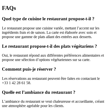
FAQs
Quel type de cuisine le restaurant propose-t-il ?
Le restaurant propose une cuisine variée, mettant l’accent sur les
ingrédients frais et de saison. La carte est élaborée avec soin et
propose une gamme de plats allant des entrées aux desserts.
Le restaurant propose-t-il des plats végétariens ?
Oui, le restaurant répond aux différentes préférences alimentaires et
propose une sélection d’options végétariennes sur sa carte.
Comment puis-je réserver ?
Les réservations au restaurant peuvent être faites en contactant le
+33 1 42 28 61 58.
Quelle est l’ambiance du restaurant ?
L’ambiance du restaurant se veut chaleureuse et accueillante, créant
une atmosphère agréable pour les clients.