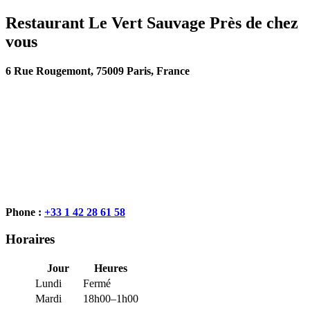
Restaurant Le Vert Sauvage Près de chez
vous
6 Rue Rougemont, 75009 Paris, France
Phone :
+33 1 42 28 61 58
Horaires
Jour
Heures
Lundi
Fermé
Mardi
18h00–1h00