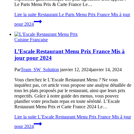
Le Paris Menu Prix & Carte France Le…
Lire la suite
Restaurant Le Paris Menu Prix France Mis à jour
pour 2024
Cuisine Française
L’Escale Restaurant Menu Prix France Mis à
jour pour 2024
Par
Team_SW_Solution
janvier 12, 2024
janvier 14, 2024
Vous cherchez le L’Escale Restaurant Menu ? Ne vous
inquiétez pas, cet article vous propose une analyse détaillée de
tous les plats proposés par le restaurant, ainsi que leurs prix
respectifs. Grâce à notre guide des menus, vous pouvez
planifier votre prochain repas en toute sérénité. L’Escale
Restaurant Menu Prix et Carte France 2024 Le…
Lire la suite
L’Escale Restaurant Menu Prix France Mis à jour
pour 2024