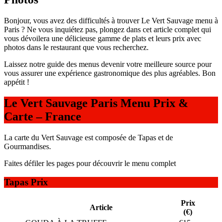
Bonjour, vous avez des difficultés à trouver Le Vert Sauvage menu à
Paris ? Ne vous inquiétez pas, plongez dans cet article complet qui
vous dévoilera une délicieuse gamme de plats et leurs prix avec
photos dans le restaurant que vous recherchez.
Laissez notre guide des menus devenir votre meilleure source pour
vous assurer une expérience gastronomique des plus agréables. Bon
appétit !
Le Vert Sauvage Paris Menu Prix &
Carte – France
La carte du Vert Sauvage est composée de Tapas et de
Gourmandises.
Faites défiler les pages pour découvrir le menu complet
Tapas Prix
Prix
Article
(€)