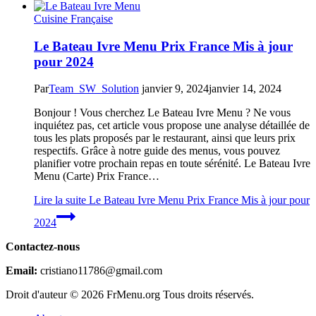
Cuisine Française
Le Bateau Ivre Menu Prix France Mis à jour
pour 2024
Par
Team_SW_Solution
janvier 9, 2024
janvier 14, 2024
Bonjour ! Vous cherchez Le Bateau Ivre Menu ? Ne vous
inquiétez pas, cet article vous propose une analyse détaillée de
tous les plats proposés par le restaurant, ainsi que leurs prix
respectifs. Grâce à notre guide des menus, vous pouvez
planifier votre prochain repas en toute sérénité. Le Bateau Ivre
Menu (Carte) Prix France…
Lire la suite
Le Bateau Ivre Menu Prix France Mis à jour pour
2024
Contactez-nous
Email:
cristiano11786@gmail.com
Droit d'auteur © 2026 FrMenu.org Tous droits réservés.