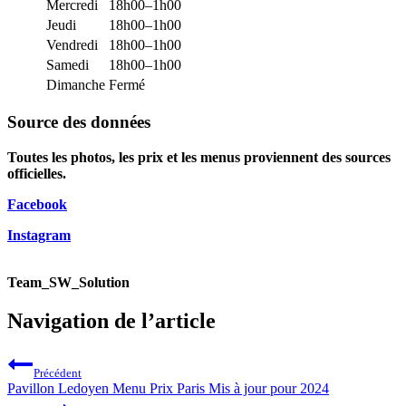
Mercredi
18h00–1h00
Jeudi
18h00–1h00
Vendredi
18h00–1h00
Samedi
18h00–1h00
Dimanche
Fermé
Source des données
Toutes les photos, les prix et les menus proviennent des sources
officielles.
Facebook
Instagram
Team_SW_Solution
Navigation de l’article
Précédent
Pavillon Ledoyen Menu Prix Paris Mis à jour pour 2024