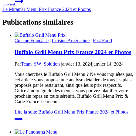
Suivant
Le Miramar Menu Prix France 2024 et Photos
Publications similaires
Cuisine Française
|
Cuisine Américaine
|
Fast Food
Buffalo Grill Menu Prix France 2024 et Photos
Par
Team_SW_Solution
janvier 13, 2024
janvier 14, 2024
Vous cherchez le Buffalo Grill Menu ? Ne vous inquiétez pas,
cet article vous propose une analyse détaillée de tous les plats
proposés par le restaurant, ainsi que leurs prix respectifs.
Grâce à notre guide des menus, vous pouvez planifier votre
prochain repas en toute sérénité. Buffalo Grill Menu Prix &
Carte France Le menu…
Lire la suite
Buffalo Grill Menu Prix France 2024 et Photos