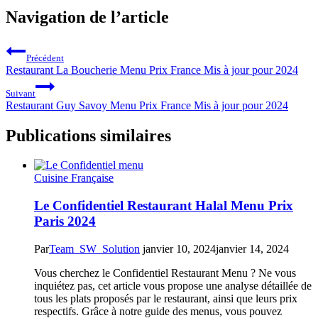
Navigation de l’article
Précédent
Restaurant La Boucherie Menu Prix France Mis à jour pour 2024
Suivant
Restaurant Guy Savoy Menu Prix France Mis à jour pour 2024
Publications similaires
Cuisine Française
Le Confidentiel Restaurant Halal Menu Prix
Paris 2024
Par
Team_SW_Solution
janvier 10, 2024
janvier 14, 2024
Vous cherchez le Confidentiel Restaurant Menu ? Ne vous
inquiétez pas, cet article vous propose une analyse détaillée de
tous les plats proposés par le restaurant, ainsi que leurs prix
respectifs. Grâce à notre guide des menus, vous pouvez