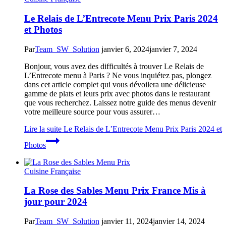
Le Relais de L’Entrecote Menu Prix Paris 2024
et Photos
Par
Team_SW_Solution
janvier 6, 2024
janvier 7, 2024
Bonjour, vous avez des difficultés à trouver Le Relais de
L’Entrecote menu à Paris ? Ne vous inquiétez pas, plongez
dans cet article complet qui vous dévoilera une délicieuse
gamme de plats et leurs prix avec photos dans le restaurant
que vous recherchez. Laissez notre guide des menus devenir
votre meilleure source pour vous assurer…
Lire la suite
Le Relais de L’Entrecote Menu Prix Paris 2024 et
Photos
Cuisine Française
La Rose des Sables Menu Prix France Mis à
jour pour 2024
Par
Team_SW_Solution
janvier 11, 2024
janvier 14, 2024