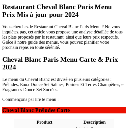
Restaurant Cheval Blanc Paris Menu
Prix Mis à jour pour 2024
Vous cherchez le Restaurant Cheval Blanc Paris Menu ? Ne vous
inquiétez pas, cet article vous propose une analyse détaillée de tous
les plats proposés par le restaurant, ainsi que leurs prix respectifs.
Grâce à notre guide des menus, vous pouvez planifier votre
prochain repas en toute sérénité.
Cheval Blanc Paris Menu Carte & Prix
2024
Le menu du Cheval Blanc est divisé en plusieurs catégories :
Préludes, Eaux Douce Set Salines, Prairies Et Terres Champêtres, et
Fragrances Douce Set Sucrées.
Commençons par lire le menu :
Cheval Blanc Préludes Carte
Product
Description