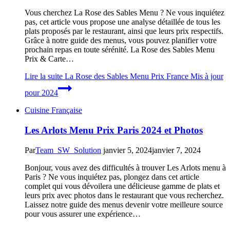
Vous cherchez La Rose des Sables Menu ? Ne vous inquiétez
pas, cet article vous propose une analyse détaillée de tous les
plats proposés par le restaurant, ainsi que leurs prix respectifs.
Grâce à notre guide des menus, vous pouvez planifier votre
prochain repas en toute sérénité. La Rose des Sables Menu
Prix & Carte…
Lire la suite
La Rose des Sables Menu Prix France Mis à jour
pour 2024
Cuisine Française
Les Arlots Menu Prix Paris 2024 et Photos
Par
Team_SW_Solution
janvier 5, 2024
janvier 7, 2024
Bonjour, vous avez des difficultés à trouver Les Arlots menu à
Paris ? Ne vous inquiétez pas, plongez dans cet article
complet qui vous dévoilera une délicieuse gamme de plats et
leurs prix avec photos dans le restaurant que vous recherchez.
Laissez notre guide des menus devenir votre meilleure source
pour vous assurer une expérience…