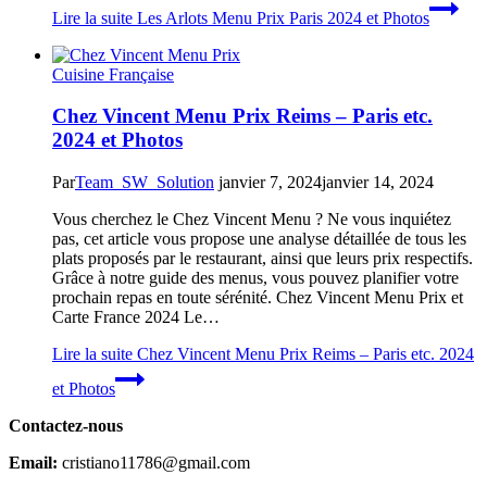
Lire la suite
Les Arlots Menu Prix Paris 2024 et Photos
Cuisine Française
Chez Vincent Menu Prix Reims – Paris etc.
2024 et Photos
Par
Team_SW_Solution
janvier 7, 2024
janvier 14, 2024
Vous cherchez le Chez Vincent Menu ? Ne vous inquiétez
pas, cet article vous propose une analyse détaillée de tous les
plats proposés par le restaurant, ainsi que leurs prix respectifs.
Grâce à notre guide des menus, vous pouvez planifier votre
prochain repas en toute sérénité. Chez Vincent Menu Prix et
Carte France 2024 Le…
Lire la suite
Chez Vincent Menu Prix Reims – Paris etc. 2024
et Photos
Contactez-nous
Email:
cristiano11786@gmail.com