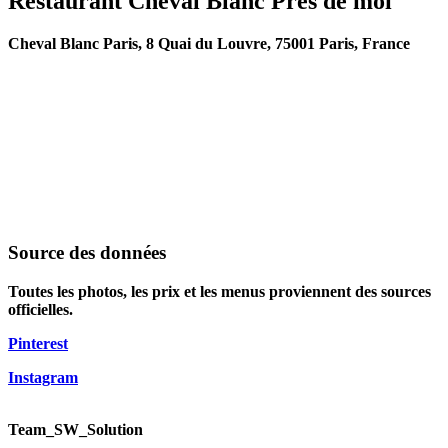
Restaurant Cheval Blanc Près de moi
Cheval Blanc Paris, 8 Quai du Louvre, 75001 Paris, France
Source des données
Toutes les photos, les prix et les menus proviennent des sources
officielles.
Pinterest
Instagram
Team_SW_Solution