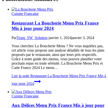
Cuisine Française
Restaurant La Boucherie Menu Prix France
Mis à jour pour 2024
Par
Team_SW_Solution
janvier 1, 2024
janvier 3, 2024
Vous cherchez La Boucherie Menu ? Ne vous inquiétez pas,
cet article vous propose une analyse détaillée de tous les plats
proposés par le restaurant, ainsi que leurs prix respectifs.
Grâce à notre guide des menus, vous pouvez planifier votre
prochain repas en toute sérénité. La Boucherie Menu Prix et
Carte France 2024 Le menu…
Lire la suite
Restaurant La Boucherie Menu Prix France Mis à
jour pour 2024
Cuisine Française
Aux Délices Menu Prix France Mis à jour pour