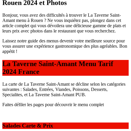
Rouen 2024 et Photos
Bonjour, vous avez des difficultés à trouver le La Taverne Saint-
Amant menu à Rouen ? Ne vous inquiétez pas, plongez dans cet
article complet qui vous dévoilera une délicieuse gamme de plats et
leurs prix avec photos dans le restaurant que vous recherchez.
Laissez notre guide des menus devenir votre meilleure source pour
vous assurer une expérience gastronomique des plus agréables. Bon
appétit !
La Taverne Saint-Amant Menu Tarif
2024 France
La carte de La Taverne Saint-Amant se décline selon les catégories
suivantes : Salades, Entrées, Viandes, Poissons, Desserts,
Specialites, et La Taverne Saint-Amant PUB.
Faites défiler les pages pour découvrir le menu complet
Salades Carte & Prix