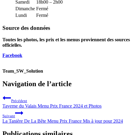
Samedi
18h00 – 2h00
Dimanche
Fermé
Lundi
Fermé
Source des données
Toutes les photos, les prix et les menus proviennent des sources
officielles.
Facebook
Team_SW_Solution
Navigation de l’article
Précédent
Taverne du Valais Menu Prix France 2024 et Photos
Suivant
La Tanière De La Bête Menu Prix France Mis à jour pour 2024
Publications similaires