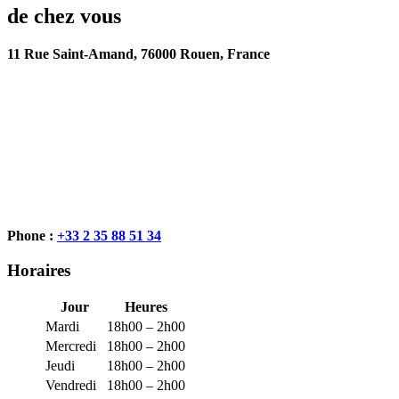
de chez vous
11 Rue Saint-Amand, 76000 Rouen, France
Phone :
+33 2 35 88 51 34
Horaires
Jour
Heures
Mardi
18h00 – 2h00
Mercredi
18h00 – 2h00
Jeudi
18h00 – 2h00
Vendredi
18h00 – 2h00