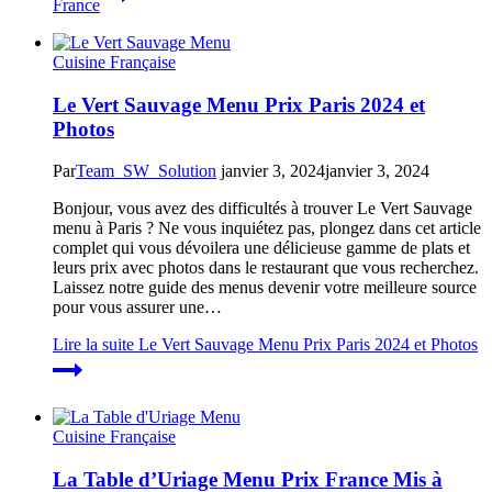
France
Cuisine Française
Le Vert Sauvage Menu Prix Paris 2024 et
Photos
Par
Team_SW_Solution
janvier 3, 2024
janvier 3, 2024
Bonjour, vous avez des difficultés à trouver Le Vert Sauvage
menu à Paris ? Ne vous inquiétez pas, plongez dans cet article
complet qui vous dévoilera une délicieuse gamme de plats et
leurs prix avec photos dans le restaurant que vous recherchez.
Laissez notre guide des menus devenir votre meilleure source
pour vous assurer une…
Lire la suite
Le Vert Sauvage Menu Prix Paris 2024 et Photos
Cuisine Française
La Table d’Uriage Menu Prix France Mis à