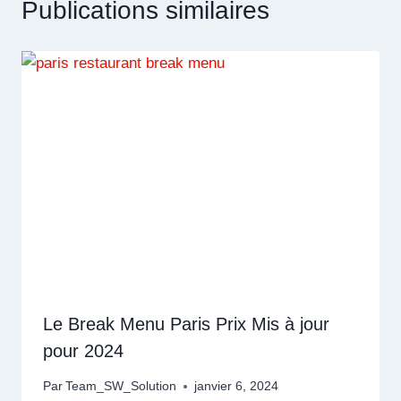
Publications similaires
Le Break Menu Paris Prix Mis à jour
pour 2024
Par
Team_SW_Solution
janvier 6, 2024