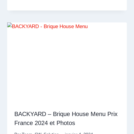
BACKYARD – Brique House Menu Prix
France 2024 et Photos