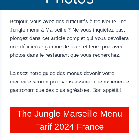
Bonjour, vous avez des difficultés à trouver le The
Jungle menu à Marseille ? Ne vous inquiétez pas,
plongez dans cet article complet qui vous dévoilera
une délicieuse gamme de plats et leurs prix avec
photos dans le restaurant que vous recherchez.
Laissez notre guide des menus devenir votre
meilleure source pour vous assurer une expérience
gastronomique des plus agréables. Bon appétit !
The Jungle Marseille Menu
Tarif 2024 France