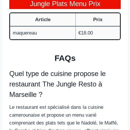
Jungle Plats Menu Prix
Article
Prix
maquereau
€18.00
FAQs
Quel type de cuisine propose le
restaurant The Jungle Resto à
Marseille ?
Le restaurant est spécialisé dans la cuisine
camerounaise et propose un menu varié
comprenant des plats tels que le Nadolé, le Maffé,