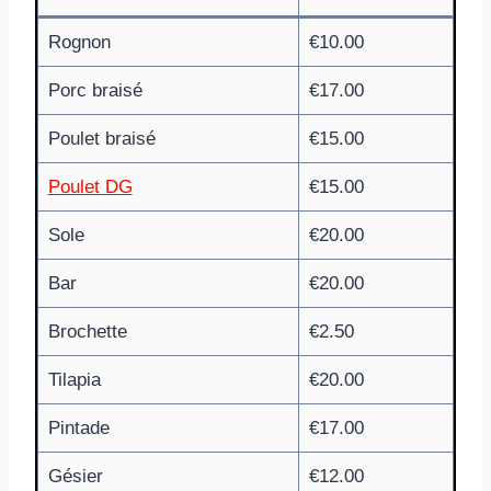
Rognon
€10.00
Porc braisé
€17.00
Poulet braisé
€15.00
Poulet DG
€15.00
Sole
€20.00
Bar
€20.00
Brochette
€2.50
Tilapia
€20.00
Pintade
€17.00
Gésier
€12.00