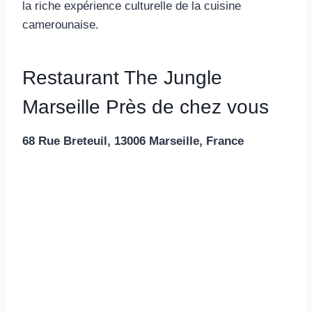
la riche expérience culturelle de la cuisine
camerounaise.
Restaurant The Jungle
Marseille Près de chez vous
68 Rue Breteuil, 13006 Marseille, France