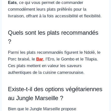
Eats
, ce qui vous permet de commander
commodément leurs plats préférés pour la
livraison, offrant à la fois accessibilité et flexibilité.
Quels sont les plats recommandés
?
Parmi les plats recommandés figurent le Ndolè, le
Porc braisé, le
Bar
, l’Ero, le Gombo et le Tilapia.
Ces plats mettent en valeur les saveurs
authentiques de la cuisine camerounaise.
Existe-t-il des options végétariennes
au Jungle Marseille ?
Bien que le Jungle Marseille propose