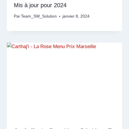
Mis à jour pour 2024
Par
Team_SW_Solution
janvier 8, 2024