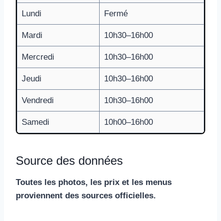
Lundi
Fermé
Mardi
10h30–16h00
Mercredi
10h30–16h00
Jeudi
10h30–16h00
Vendredi
10h30–16h00
Samedi
10h00–16h00
Source des données
Toutes les photos, les prix et les menus
proviennent des sources officielles.