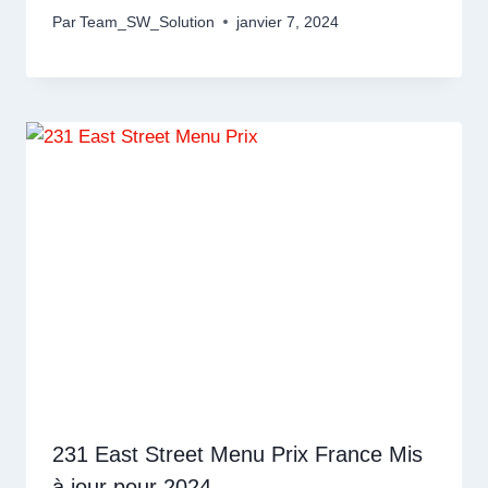
Par
Team_SW_Solution
janvier 7, 2024
231 East Street Menu Prix France Mis
à jour pour 2024