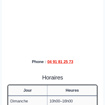
Phone :
04 91 81 25 73
Horaires
Jour
Heures
Dimanche
10h00–16h00