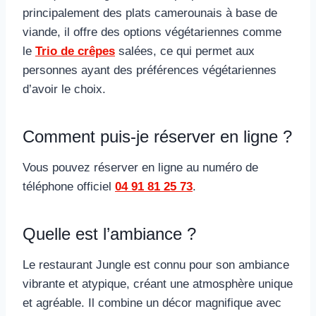
principalement des plats camerounais à base de
viande, il offre des options végétariennes comme
le
Trio de crêpes
salées, ce qui permet aux
personnes ayant des préférences végétariennes
d’avoir le choix.
Comment puis-je réserver en ligne ?
Vous pouvez réserver en ligne au numéro de
téléphone officiel
04 91 81 25 73
.
Quelle est l’ambiance ?
Le restaurant Jungle est connu pour son ambiance
vibrante et atypique, créant une atmosphère unique
et agréable. Il combine un décor magnifique avec