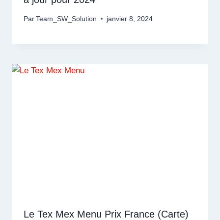
Par
Team_SW_Solution
janvier 8, 2024
Le Tex Mex Menu Prix France (Carte)