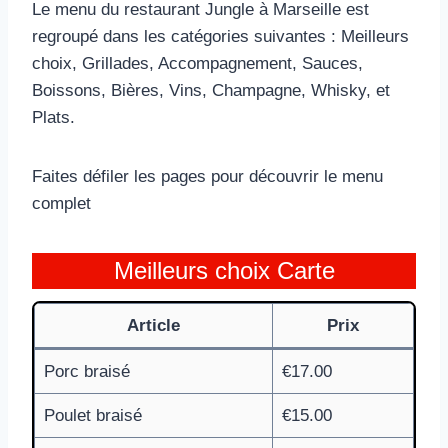
Le menu du restaurant Jungle à Marseille est
regroupé dans les catégories suivantes : Meilleurs
choix, Grillades, Accompagnement, Sauces,
Boissons, Bières, Vins, Champagne, Whisky, et
Plats.
Faites défiler les pages pour découvrir le menu
complet
Meilleurs choix Carte
Article
Prix
Porc braisé
€17.00
Poulet braisé
€15.00