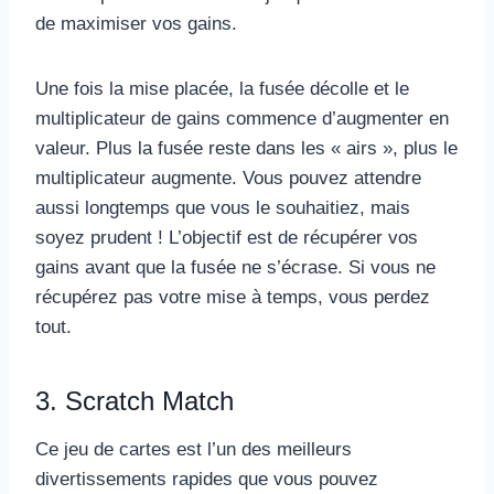
de maximiser vos gains.
Une fois la mise placée, la fusée décolle et le
multiplicateur de gains commence d’augmenter en
valeur. Plus la fusée reste dans les « airs », plus le
multiplicateur augmente. Vous pouvez attendre
aussi longtemps que vous le souhaitiez, mais
soyez prudent ! L’objectif est de récupérer vos
gains avant que la fusée ne s’écrase. Si vous ne
récupérez pas votre mise à temps, vous perdez
tout.
3. Scratch Match
Ce jeu de cartes est l’un des meilleurs
divertissements rapides que vous pouvez