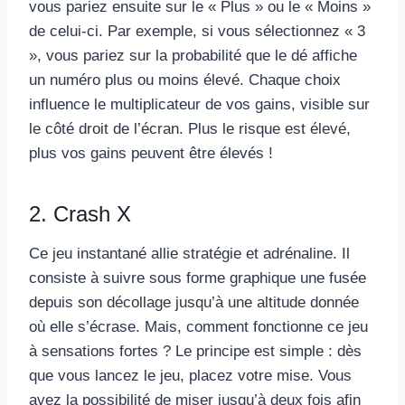
vous pariez ensuite sur le « Plus » ou le « Moins »
de celui-ci. Par exemple, si vous sélectionnez « 3
», vous pariez sur la probabilité que le dé affiche
un numéro plus ou moins élevé. Chaque choix
influence le multiplicateur de vos gains, visible sur
le côté droit de l’écran. Plus le risque est élevé,
plus vos gains peuvent être élevés !
2. Crash X
Ce jeu instantané allie stratégie et adrénaline. Il
consiste à suivre sous forme graphique une fusée
depuis son décollage jusqu’à une altitude donnée
où elle s’écrase. Mais, comment fonctionne ce jeu
à sensations fortes ? Le principe est simple : dès
que vous lancez le jeu, placez votre mise. Vous
avez la possibilité de miser jusqu’à deux fois afin