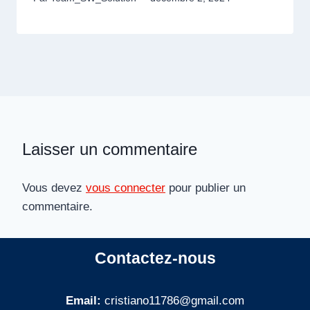
Laisser un commentaire
Vous devez
vous connecter
pour publier un
commentaire.
Contactez-nous
Email:
cristiano11786@gmail.com