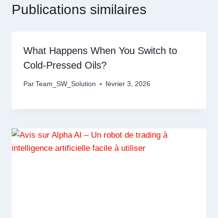
Publications similaires
What Happens When You Switch to
Cold-Pressed Oils?
Par
Team_SW_Solution
février 3, 2026