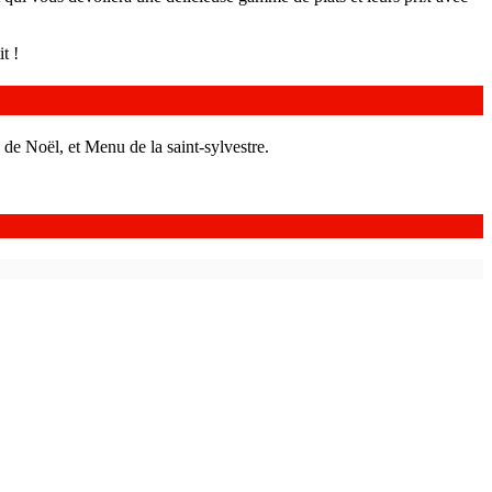
t !
de Noël, et Menu de la saint-sylvestre.