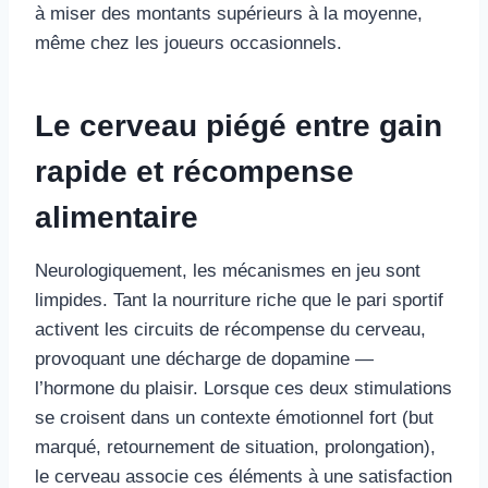
à miser des montants supérieurs à la moyenne,
même chez les joueurs occasionnels.
Le cerveau piégé entre gain
rapide et récompense
alimentaire
Neurologiquement, les mécanismes en jeu sont
limpides. Tant la nourriture riche que le pari sportif
activent les circuits de récompense du cerveau,
provoquant une décharge de dopamine —
l’hormone du plaisir. Lorsque ces deux stimulations
se croisent dans un contexte émotionnel fort (but
marqué, retournement de situation, prolongation),
le cerveau associe ces éléments à une satisfaction