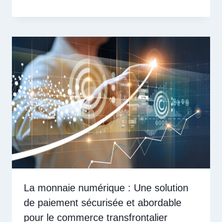
La monnaie numérique : Une solution
de paiement sécurisée et abordable
pour le commerce transfrontalier