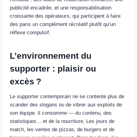
publicité encadrée, et une responsabilisation
croissante des opérateurs, qui participent à faire
des paris un complément récréatif plutôt qu’un
réflexe compulsif.
L’environnement du
supporter : plaisir ou
excès ?
Le supporter contemporain ne se contente plus de
scander des slogans ou de vibrer aux exploits de
son équipe. Il consomme — du contenu, des
statistiques… et de la nourriture. Les jours de
match, les ventes de pizzas, de burgers et de