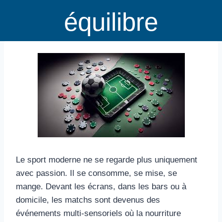
équilibre
Le sport moderne ne se regarde plus uniquement
avec passion. Il se consomme, se mise, se
mange. Devant les écrans, dans les bars ou à
domicile, les matchs sont devenus des
événements multi-sensoriels où la nourriture