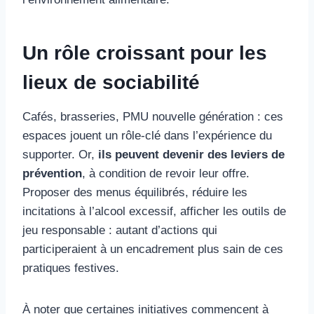
Un rôle croissant pour les
lieux de sociabilité
Cafés, brasseries, PMU nouvelle génération : ces
espaces jouent un rôle-clé dans l’expérience du
supporter. Or,
ils peuvent devenir des leviers de
prévention
, à condition de revoir leur offre.
Proposer des menus équilibrés, réduire les
incitations à l’alcool excessif, afficher les outils de
jeu responsable : autant d’actions qui
participeraient à un encadrement plus sain de ces
pratiques festives.
À noter que certaines initiatives commencent à