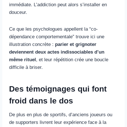
immédiate. L’addiction peut alors s’installer en
douceur.
Ce que les psychologues appellent la “co-
dépendance comportementale” trouve ici une
illustration concrète :
parier et grignoter
deviennent deux actes indissociables d’un
même rituel
, et leur répétition crée une boucle
difficile à briser.
Des témoignages qui font
froid dans le dos
De plus en plus de sportifs, d’anciens joueurs ou
de supporters livrent leur expérience face à la