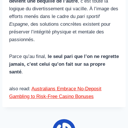
devient une béquille de l’autre
, c’est toute la
logique du divertissement qui vacille. À l’image des
efforts menés dans le cadre du
pari sportif
Espagne
, des solutions concrètes existent pour
préserver l’intégrité physique et mentale des
passionnés.
Parce qu’au final,
le seul pari que l’on ne regrette
jamais, c’est celui qu’on fait sur sa propre
santé
.
also read:
Australians Embrace No-Deposit
Gambling to Risk-Free Casino Bonuses