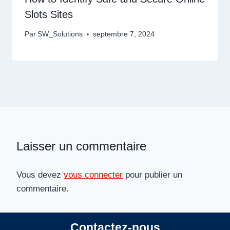
Slots Sites
Par
SW_Solutions
septembre 7, 2024
Laisser un commentaire
Vous devez
vous connecter
pour publier un
commentaire.
Contactez-nous