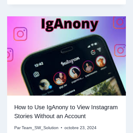
How to Use IgAnony to View Instagram
Stories Without an Account
Par
Team_SW_Solution
octobre 23, 2024