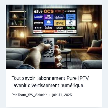
Tout savoir l’abonnement Pure IPTV
l’avenir divertissement numérique
Par
Team_SW_Solution
juin 11, 2025