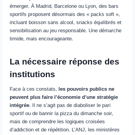
émerger. À Madrid, Barcelone ou Lyon, des bars
sportifs proposent désormais des « packs soft »,
incluant boisson sans alcool, snacks équilibrés et
sensibilisation au jeu responsable. Une démarche
timide, mais encourageante.
La nécessaire réponse des
institutions
Face à ces constats,
les pouvoirs publics ne
peuvent plus faire l’économie d’une stratégie
intégrée
. Il ne s’agit pas de diaboliser le pari
sportif ou de bannir la pizza du dimanche soir,
mais de comprendre les logiques croisées
d’addiction et de répétition. L’ANJ, les ministères