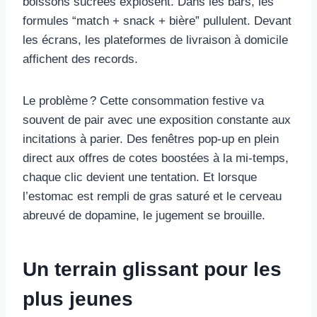
boissons sucrées explosent. Dans les bars, les
formules “match + snack + bière” pullulent. Devant
les écrans, les plateformes de livraison à domicile
affichent des records.
Le problème ? Cette consommation festive va
souvent de pair avec une exposition constante aux
incitations à parier. Des fenêtres pop-up en plein
direct aux offres de cotes boostées à la mi-temps,
chaque clic devient une tentation. Et lorsque
l’estomac est rempli de gras saturé et le cerveau
abreuvé de dopamine, le jugement se brouille.
Un terrain glissant pour les
plus jeunes