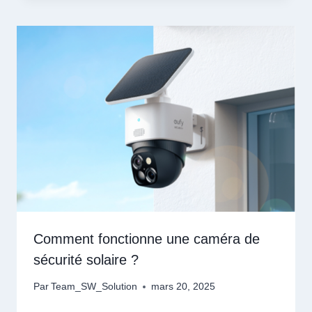
Comment fonctionne une caméra de
sécurité solaire ?
Par
Team_SW_Solution
mars 20, 2025