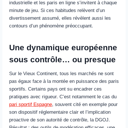
industrielle et les paris en ligne s’invitent à chaque
minute de jeu. Si ces habitudes relèvent d’un
divertissement assumé, elles révèlent aussi les
contours d’un phénomène préoccupant.
Une dynamique européenne
sous contrôle… ou presque
Sur le Vieux Continent, tous les marchés ne sont
pas égaux face à la montée en puissance des paris
sportifs. Certains pays ont su encadrer ces
pratiques avec rigueur. C’est notamment le cas du
pari sportif Espagne
, souvent cité en exemple pour
son dispositif réglementaire clair et l’implication
proactive de son autorité de contrôle, la DGOJ.
Résultat : des outils de modération efficaces, une