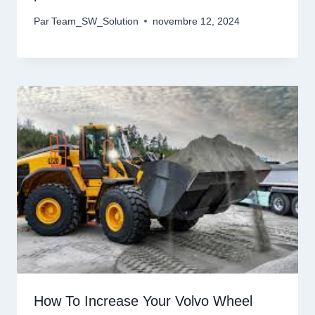
Par
Team_SW_Solution
novembre 12, 2024
How To Increase Your Volvo Wheel