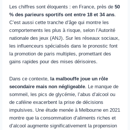
Les chiffres sont éloquents : en France, près de
50
% des parieurs sportifs ont entre 18 et 34 ans
.
C’est aussi cette tranche d’âge qui montre les
comportements les plus à risque, selon l’Autorité
nationale des jeux (ANJ). Sur les réseaux sociaux,
les influenceurs spécialisés dans le pronostic font
la promotion de paris multiples, promettant des
gains rapides pour des mises dérisoires.
Dans ce contexte,
la malbouffe joue un rôle
secondaire mais non négligeable
. Le manque de
sommeil, les pics de glycémie, l’abus d’alcool ou
de caféine exacerbent la prise de décisions
impulsives. Une étude menée à Melbourne en 2021
montre que la consommation d’aliments riches et
d’alcool augmente significativement la propension