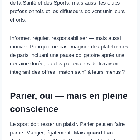
de la Santé et des Sports, mais aussi les clubs
professionnels et les diffuseurs doivent unir leurs
efforts.
Informer, réguler, responsabiliser — mais aussi
innover. Pourquoi ne pas imaginer des plateformes
de paris incluant une pause obligatoire après une
certaine durée, ou des partenaires de livraison
intégrant des offres “match sain” à leurs menus ?
Parier, oui — mais en pleine
conscience
Le sport doit rester un plaisir. Parier peut en faire
partie. Manger, également. Mais
quand l’un